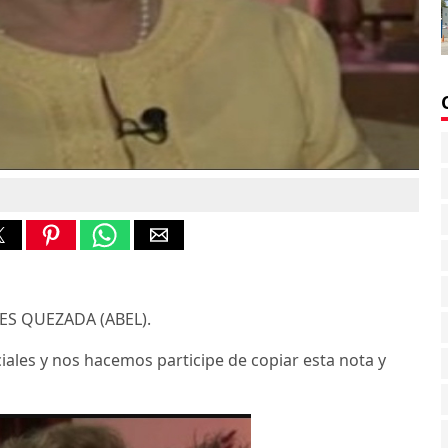
SES QUEZADA (ABEL).
iales y nos hacemos participe de copiar esta nota y