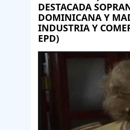
DESTACADA SOPRAN
DOMINICANA Y MAD
INDUSTRIA Y COMER
EPD)