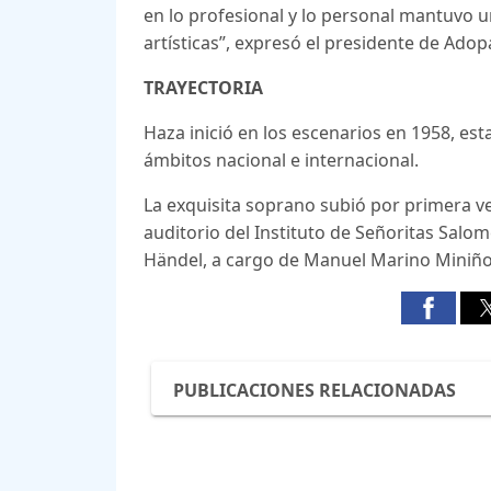
en lo profesional y lo personal mantuvo 
artísticas”, expresó el presidente de Adopa
TRAYECTORIA
Haza inició en los escenarios en 1958, es
ámbitos nacional e internacional.
La exquisita soprano subió por primera ve
auditorio del Instituto de Señoritas Salo
Händel, a cargo de Manuel Marino Miniñ
PUBLICACIONES RELACIONADAS