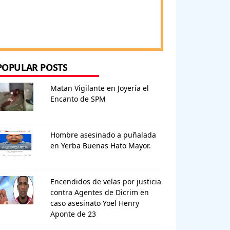
POPULAR POSTS
Matan Vigilante en Joyería el
Encanto de SPM
Hombre asesinado a puñalada
en Yerba Buenas Hato Mayor.
Encendidos de velas por justicia
contra Agentes de Dicrim en
caso asesinato Yoel Henry
Aponte de 23