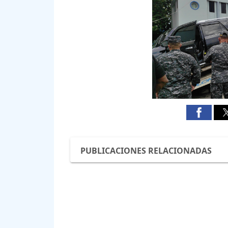
PUBLICACIONES RELACIONADAS