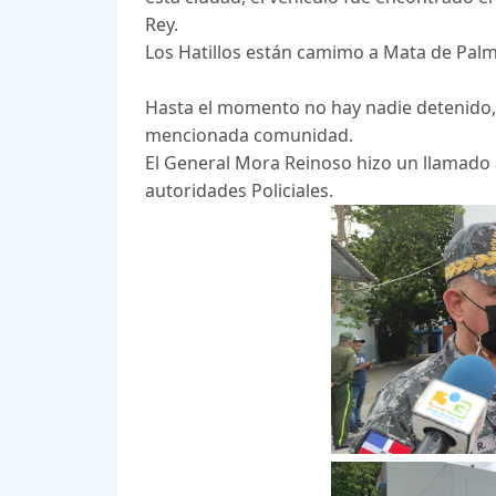
Rey.
Los Hatillos están camimo a Mata de Palm
Hasta el momento no hay nadie detenido,
mencionada comunidad.
El General Mora Reinoso hizo un llamado a
autoridades Policiales.