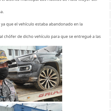
a.
 ya que el vehículo estaba abandonado en la
l chófer de dicho vehículo para que se entregué a las