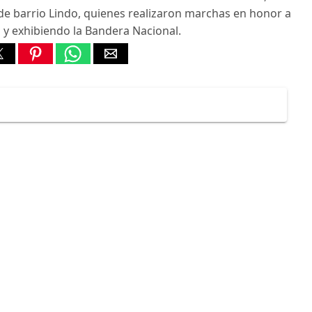
de barrio Lindo, quienes realizaron marchas en honor a
y exhibiendo la Bandera Nacional.