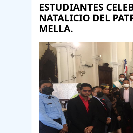
ESTUDIANTES CELE
NATALICIO DEL PA
MELLA.