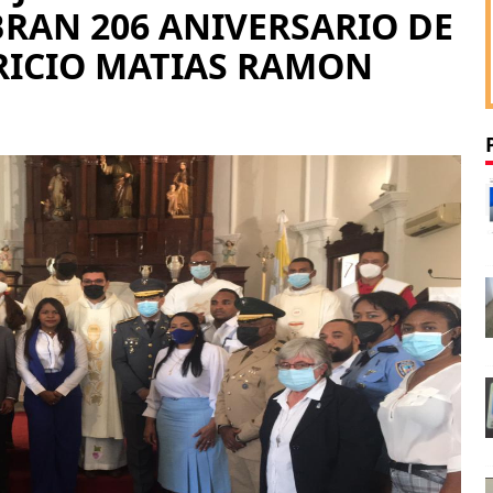
BRAN 206 ANIVERSARIO DE
TRICIO MATIAS RAMON