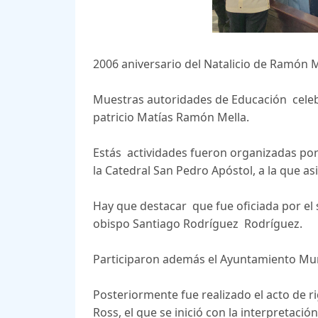
2006 aniversario del Natalicio de Ramón M
Muestras autoridades de Educación celebr
patricio Matías Ramón Mella.
Estás actividades fueron organizadas por e
la Catedral San Pedro Apóstol, a la que asi
Hay que destacar que fue oficiada por el
obispo Santiago Rodríguez Rodríguez.
Participaron además el Ayuntamiento Muni
Posteriormente fue realizado el acto de ri
Ross, el que se inició con la interpretaci