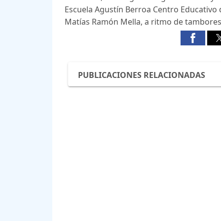
Escuela Agustín Berroa Centro Educativo 
Matías Ramón Mella, a ritmo de tambores 
PUBLICACIONES RELACIONADAS