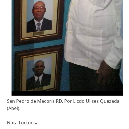
San Pedro de Macorís RD. Por Licdo Ulises Quezada
(Abel).
Nota Luctuosa.