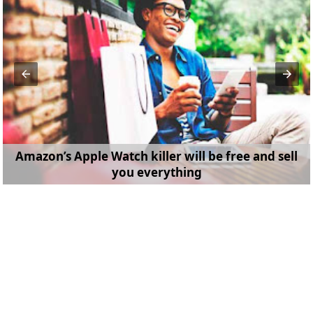
Amazon’s Apple Watch killer will be free and sell
you everything