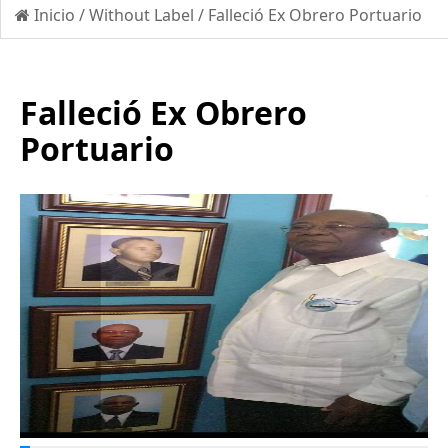
Inicio
/
Without Label
/
Falleció Ex Obrero Portuario
Falleció Ex Obrero
Portuario