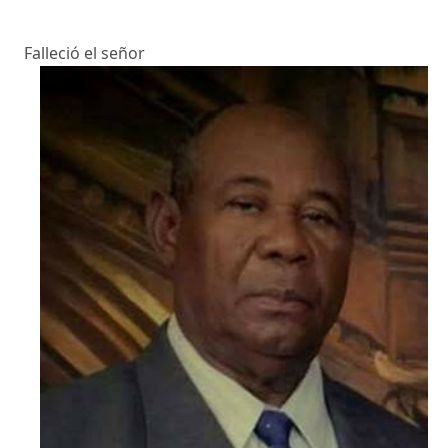
Falleció el señor