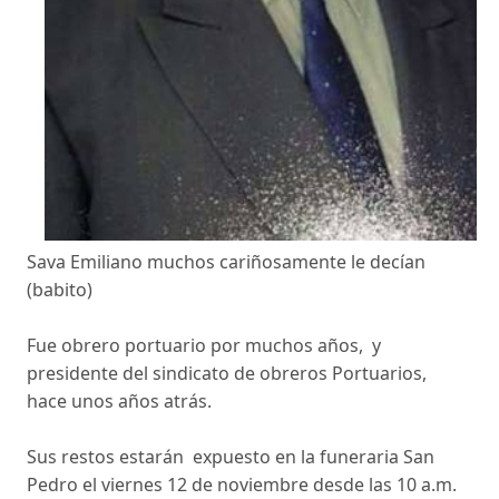
Sava Emiliano muchos cariñosamente le decían
(babito)
Fue obrero portuario por muchos años, y
presidente del sindicato de obreros Portuarios,
hace unos años atrás.
Sus restos estarán expuesto en la funeraria San
Pedro el viernes 12 de noviembre desde las 10 a.m.