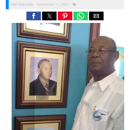
Abel Quezada
noviembre 11, 2021