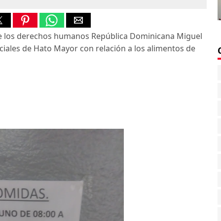
de los derechos humanos República Dominicana Miguel
ciales de Hato Mayor con relación a los alimentos de