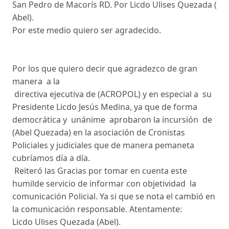
San Pedro de Macorís RD. Por Licdo Ulises Quezada (
Abel).
Por este medio quiero ser agradecido.
Por los que quiero decir que agradezco de gran
manera a la
directiva ejecutiva de (ACROPOL) y en especial a su
Presidente Licdo Jesús Medina, ya que de forma
democrática y unánime aprobaron la incursión de
(Abel Quezada) en la asociación de Cronistas
Policiales y judiciales que de manera pemaneta
cubríamos día a día.
Reiteró las Gracias por tomar en cuenta este
humilde servicio de informar con objetividad la
comunicación Policial. Ya si que se nota el cambió en
la comunicación responsable. Atentamente:
Licdo Ulises Quezada (Abel).