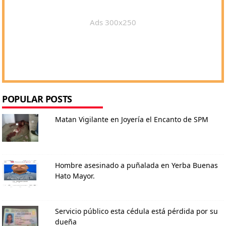
Ads 300x250
POPULAR POSTS
Matan Vigilante en Joyería el Encanto de SPM
Hombre asesinado a puñalada en Yerba Buenas
Hato Mayor.
Servicio público esta cédula está pérdida por su
dueña