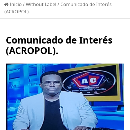
Inicio
/
Without Label
/
Comunicado de Interés
(ACROPOL).
Comunicado de Interés
(ACROPOL).