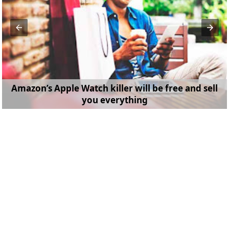
Amazon’s Apple Watch killer will be free and sell
you everything