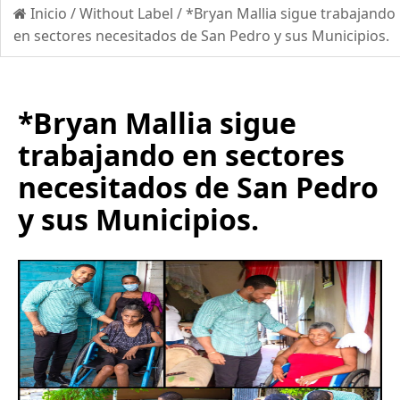
Inicio
/
Without Label
/
*Bryan Mallia sigue trabajando
en sectores necesitados de San Pedro y sus Municipios.
*Bryan Mallia sigue
trabajando en sectores
necesitados de San Pedro
y sus Municipios.