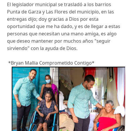
El legislador municipal se trasladó a los barrios
Punta de Garza y Las Flores del municipio, en las
entregas dijo; doy gracias a Dios por esta
oportunidad que me ha dado, y es de llegar a estas
personas que necesitan una mano amiga, es algo
que deseo mantener por muchos años "seguir
sirviendo" con la ayuda de Dios.
*Bryan Mallia Comprometido Contigo*