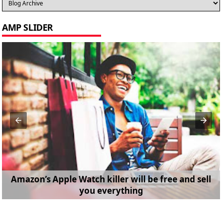
AMP SLIDER
Amazon’s Apple Watch killer will be free and sell
you everything