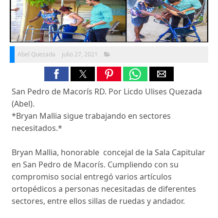
Abel Quezada
julio 27, 2021
San Pedro de Macorís RD. Por Licdo Ulises Quezada
(Abel).
*Bryan Mallia sigue trabajando en sectores
necesitados.*
Bryan Mallia, honorable concejal de la Sala Capitular
en San Pedro de Macorís. Cumpliendo con su
compromiso social entregó varios artículos
ortopédicos a personas necesitadas de diferentes
sectores, entre ellos sillas de ruedas y andador.