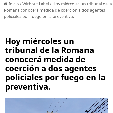
Inicio
/
Without Label
/
Hoy miércoles un tribunal de la
Romana conocerá medida de coerción a dos agentes
policiales por fuego en la preventiva.
Hoy miércoles un
tribunal de la Romana
conocerá medida de
coerción a dos agentes
policiales por fuego en la
preventiva.