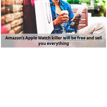
Amazon’s Apple Watch killer will be free and sell
you everything