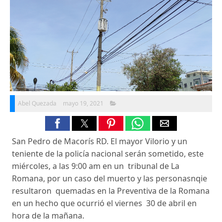
Abel Quezada
mayo 19, 2021
San Pedro de Macorís RD. El mayor Vilorio y un
teniente de la policía nacional serán sometido, este
miércoles, a las 9:00 am en un tribunal de La
Romana, por un caso del muerto y las personasnqie
resultaron quemadas en la Preventiva de la Romana
en un hecho que ocurrió el viernes 30 de abril en
hora de la mañana.