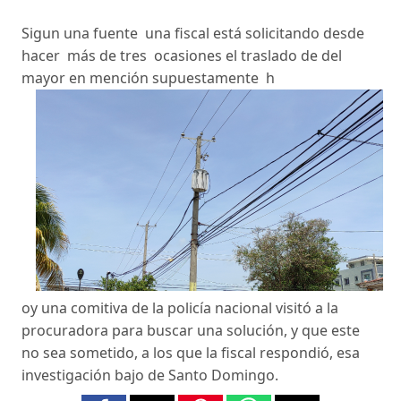
Sigun una fuente una fiscal está solicitando desde
hacer más de tres ocasiones el traslado de del
mayor en mención supuestamente h
oy una comitiva de la policía nacional visitó a la
procuradora para buscar una solución, y que este
no sea sometido, a los que la fiscal respondió, esa
investigación bajo de Santo Domingo.