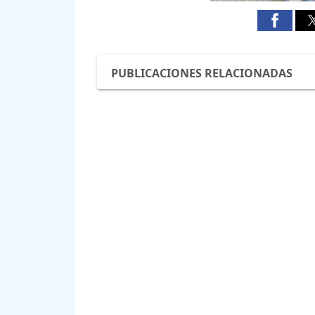
PUBLICACIONES RELACIONADAS