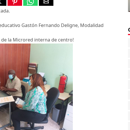
zada.
educativo Gastón Fernando Deligne, Modalidad
 de la Microred interna de centro!