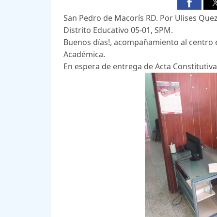
San Pedro de Macorís RD. Por Ulises Que
Distrito Educativo 05-01, SPM.
Buenos días!, acompañamiento al centro 
Académica.
En espera de entrega de Acta Constitutiva