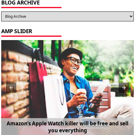
BLOG ARCHIVE
AMP SLIDER
Amazon’s Apple Watch killer will be free and sell
you everything