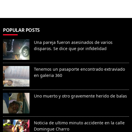
POPULAR POSTS
Una pareja fueron asesinados de varios
disparos. Se dice que por infidelidad
Tenemos un pasaporte encontrado extraviado
en galeria 360
Uno muerto y otro gravemente herido de balas
Noticia de ultimo minuto accidente en la calle
Domingue Charro