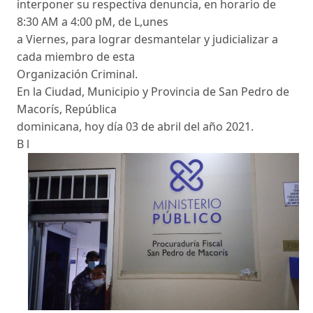
interponer su respectiva denuncia, en horario de
8:30 AM a 4:00 pM, de L,unes
a Viernes, para lograr desmantelar y judicializar a
cada miembro de esta
Organización Criminal.
En la Ciudad, Municipio y Provincia de San Pedro de
Macorís, República
dominicana, hoy día 03 de abril del año 2021.
B l