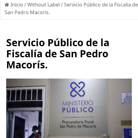
Inicio
/
Without Label
/
Servicio Público de la Fiscalía de
San Pedro Macorís.
Servicio Público de la
Fiscalía de San Pedro
Macorís.