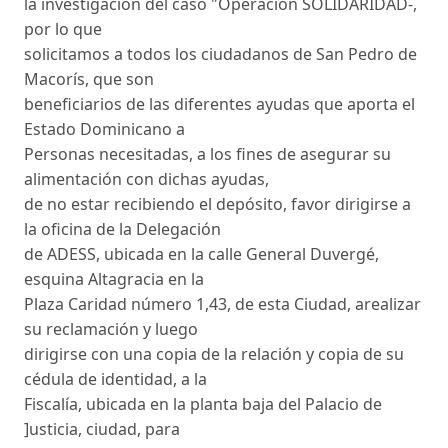
la investigación del caso "Operación SOLIDARIDAD-,
por lo que
solicitamos a todos los ciudadanos de San Pedro de
Macorís, que son
beneficiarios de las diferentes ayudas que aporta el
Estado Dominicano a
Personas necesitadas, a los fines de asegurar su
alimentación con dichas ayudas,
de no estar recibiendo el depósito, favor dirigirse a
la oficina de la Delegación
de ADESS, ubicada en la calle General Duvergé,
esquina Altagracia en la
Plaza Caridad número 1,43, de esta Ciudad, arealizar
su reclamación y luego
dirigirse con una copia de la relación y copia de su
cédula de identidad, a la
Fiscalía, ubicada en la planta baja del Palacio de
]usticia, ciudad, para