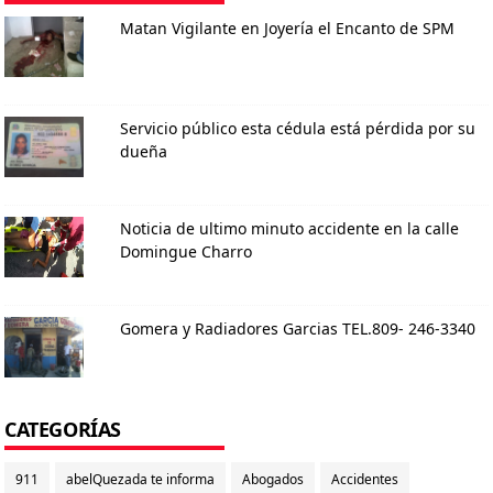
Matan Vigilante en Joyería el Encanto de SPM
Servicio público esta cédula está pérdida por su
dueña
Noticia de ultimo minuto accidente en la calle
Domingue Charro
Gomera y Radiadores Garcias TEL.809- 246-3340
CATEGORÍAS
911
abelQuezada te informa
Abogados
Accidentes