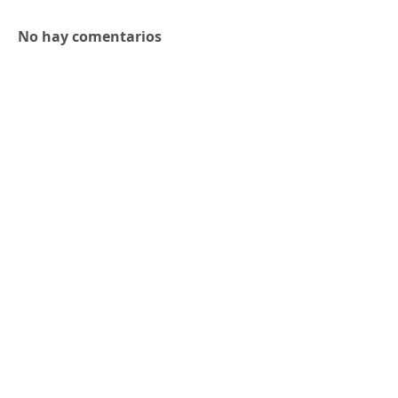
No hay comentarios