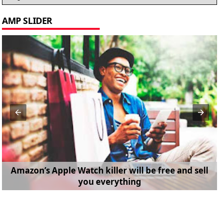
AMP SLIDER
Amazon’s Apple Watch killer will be free and sell
you everything