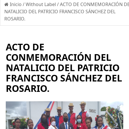
Inicio
/
Without Label
/
ACTO DE CONMEMORACIÓN D
NATALICIO DEL PATRICIO FRANCISCO SÁNCHEZ DEL
ROSARIO.
ACTO DE
CONMEMORACIÓN DEL
NATALICIO DEL PATRICIO
FRANCISCO SÁNCHEZ DEL
ROSARIO.