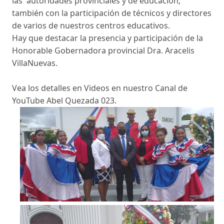
las autoridades provinciales y de educación;
también con la participación de técnicos y directores
de varios de nuestros centros educativos.
Hay que destacar la presencia y participación de la
Honorable Gobernadora provincial Dra. Aracelis
VillaNuevas.
Vea los detalles en Videos en nuestro Canal de
YouTube Abel Quezada 023.