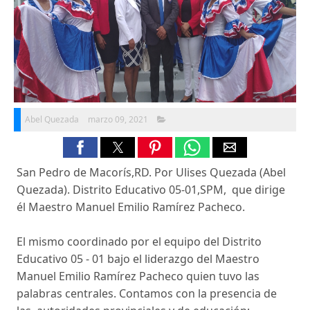
Abel Quezada
marzo 09, 2021
San Pedro de Macorís,RD. Por Ulises Quezada (Abel
Quezada). Distrito Educativo 05-01,SPM, que dirige
él Maestro Manuel Emilio Ramírez Pacheco.
El mismo coordinado por el equipo del Distrito
Educativo 05 - 01 bajo el liderazgo del Maestro
Manuel Emilio Ramírez Pacheco quien tuvo las
palabras centrales. Contamos con la presencia de