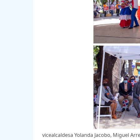
vicealcaldesa Yolanda Jacobo, Miguel Arr