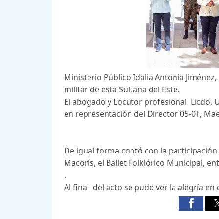
Ministerio Público Idalia Antonia Jiménez, 
militar de esta Sultana del Este.
El abogado y Locutor profesional Licdo. 
en representación del Director 05-01, Ma
De igual forma contó con la participació
Macorís, el Ballet Folklórico Municipal, ent
.
Al final del acto se pudo ver la alegría e