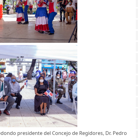
edondo presidente del Concejo de Regidores, Dr. Pedro