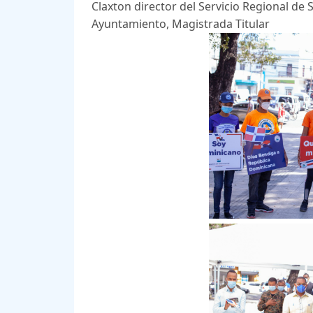
Claxton director del Servicio Regional de 
Ayuntamiento, Magistrada Titular