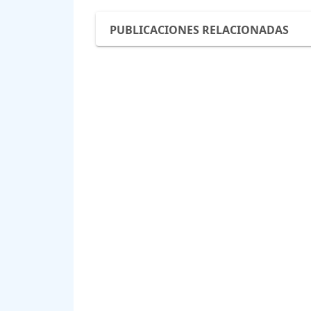
PUBLICACIONES RELACIONADAS