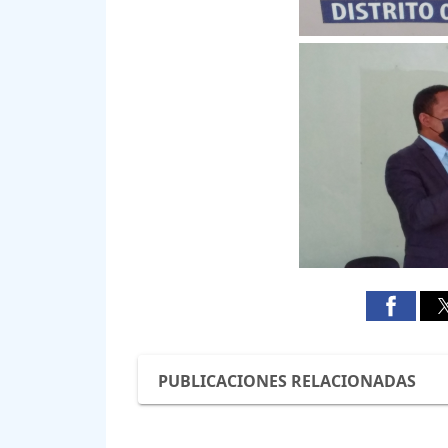
PUBLICACIONES RELACIONADAS