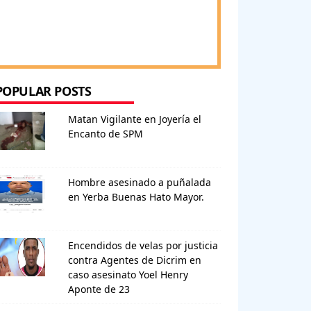
POPULAR POSTS
Matan Vigilante en Joyería el
Encanto de SPM
Hombre asesinado a puñalada
en Yerba Buenas Hato Mayor.
Encendidos de velas por justicia
contra Agentes de Dicrim en
caso asesinato Yoel Henry
Aponte de 23