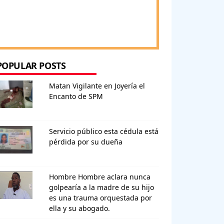
POPULAR POSTS
Matan Vigilante en Joyería el
Encanto de SPM
Servicio público esta cédula está
pérdida por su dueña
Hombre Hombre aclara nunca
golpearía a la madre de su hijo
es una trauma orquestada por
ella y su abogado.