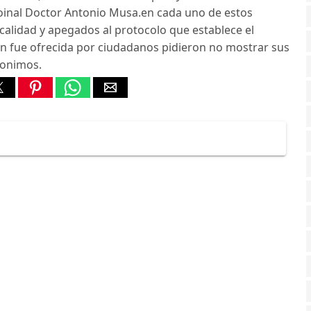
gioinal Doctor Antonio Musa.en cada uno de estos
calidad y apegados al protocolo que establece el
on fue ofrecida por ciudadanos pidieron no mostrar sus
nonimos.