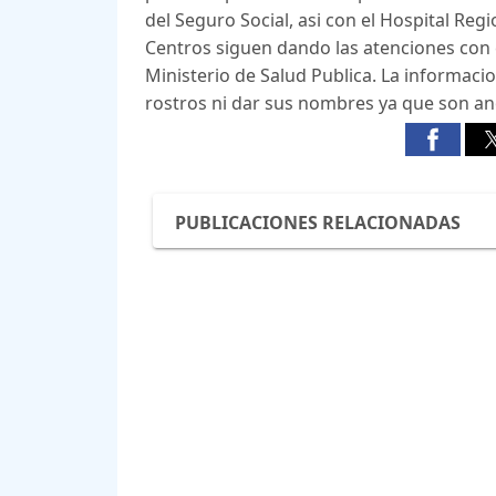
del Seguro Social, asi con el Hospital Re
Centros siguen dando las atenciones con 
Ministerio de Salud Publica. La informaci
rostros ni dar sus nombres ya que son a
PUBLICACIONES RELACIONADAS