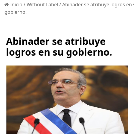
Inicio
/
Without Label
/
Abinader se atribuye logros en 
gobierno.
Abinader se atribuye
logros en su gobierno.