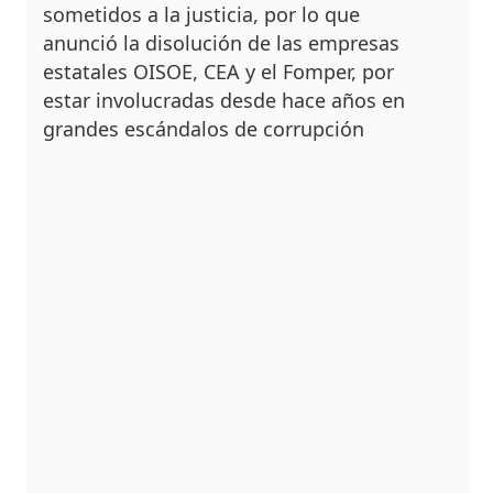
someti­dos a la justicia, por lo que
anunció la disolución de las empresas
estatales OI­SOE, CEA y el Fomper, por
estar involucradas desde hace años en
grandes es­cándalos de corrupción