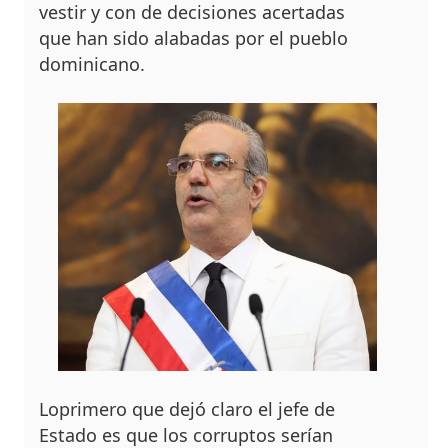
vestir y con de decisio­nes acertadas
que han si­do alabadas por el pueblo
dominicano.
Loprimero que dejó claro el jefe de
Estado es que los corruptos serían