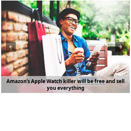
Amazon’s Apple Watch killer will be free and sell
you everything