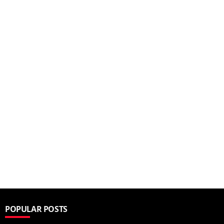
POPULAR POSTS