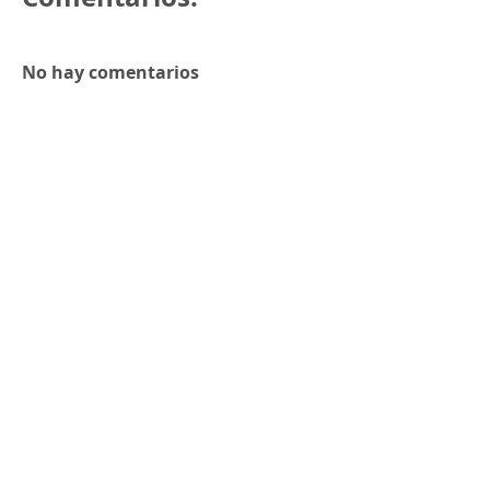
No hay comentarios