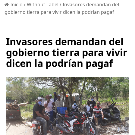
Inicio
/
Without Label
/
Invasores demandan del
gobierno tierra para vivir dicen la podrían pagaf
Invasores demandan del
gobierno tierra para vivir
dicen la podrían pagaf