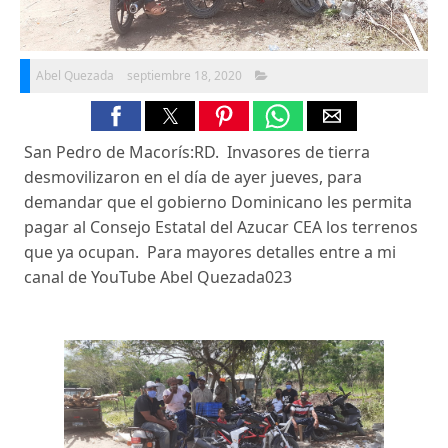
Abel Quezada
septiembre 18, 2020
San Pedro de Macorís:RD. Invasores de tierra
desmovilizaron en el día de ayer jueves, para
demandar que el gobierno Dominicano les permita
pagar al Consejo Estatal del Azucar CEA los terrenos
que ya ocupan. Para mayores detalles entre a mi
canal de YouTube Abel Quezada023