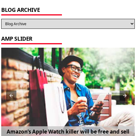
BLOG ARCHIVE
AMP SLIDER
Amazon’s Apple Watch killer will be free and sell