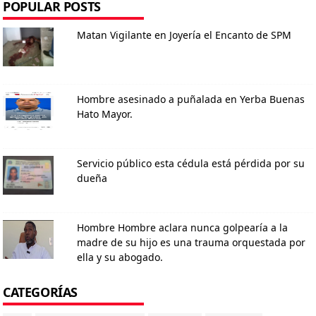
POPULAR POSTS
Matan Vigilante en Joyería el Encanto de SPM
Hombre asesinado a puñalada en Yerba Buenas
Hato Mayor.
Servicio público esta cédula está pérdida por su
dueña
Hombre Hombre aclara nunca golpearía a la
madre de su hijo es una trauma orquestada por
ella y su abogado.
CATEGORÍAS