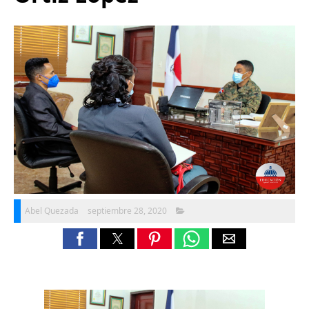
Abel Quezada
septiembre 28, 2020