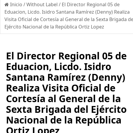
Inicio
/
Without Label
/
El Director Regional 05 de
Eduacion, Licdo. Isidro Santana Ramírez (Denny) Realiza
Visita Oficial de Cortesía al General de la Sexta Brigada de
Ejército Nacional de la República Ortiz Lopez
El Director Regional 05 de
Eduacion, Licdo. Isidro
Santana Ramírez (Denny)
Realiza Visita Oficial de
Cortesía al General de la
Sexta Brigada del Ejército
Nacional de la República
Ortiz Lopez