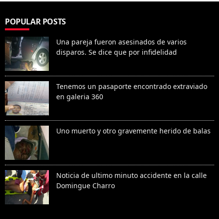
POPULAR POSTS
Una pareja fueron asesinados de varios
disparos. Se dice que por infidelidad
Tenemos un pasaporte encontrado extraviado
en galeria 360
Uno muerto y otro gravemente herido de balas
Noticia de ultimo minuto accidente en la calle
Domingue Charro