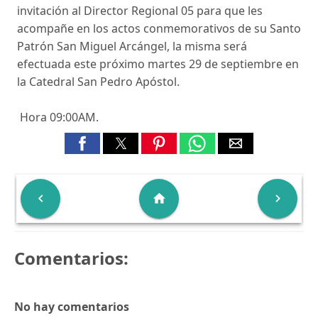
invitación al Director Regional 05 para que les
acompañe en los actos conmemorativos de su Santo
Patrón San Miguel Arcángel, la misma será
efectuada este próximo martes 29 de septiembre en
la Catedral San Pedro Apóstol.
Hora 09:00AM.

home

Comentarios:
No hay comentarios