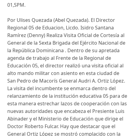
01,SPM.
Por Ulises Quezada (Abel Quezada). El Director
Regional 05 de Eduacion, Licdo. Isidro Santana
Ramírez (Denny) Realiza Visita Oficial de Cortesía al
General de la Sexta Brigada del Ejército Nacional de
la República Dominicana . Dentro de su apretada
agenda de trabajo al Frente de la Regional de
Educación 05, el director realizó una visita oficial al
alto mando militar con asiento en esta ciudad de
San Pedro de Macorís General Audri A. Ortiz López.
La visita del incumbente se enmarca dentro del
relanzamiento de la institución educativa 05 para de
esta manera estrechar lazos de cooperación con las
nuevas autoridades que encabeza el Presiente Luis
Abinader y el Ministerio de Educación que dirige el
Doctor Roberto Fulcar. Hay que destacar que el
General Ortiz López se mostró complacido con la