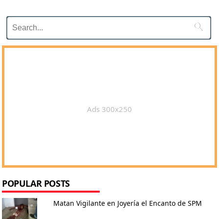

Ads 300x250
POPULAR POSTS
Matan Vigilante en Joyería el Encanto de SPM