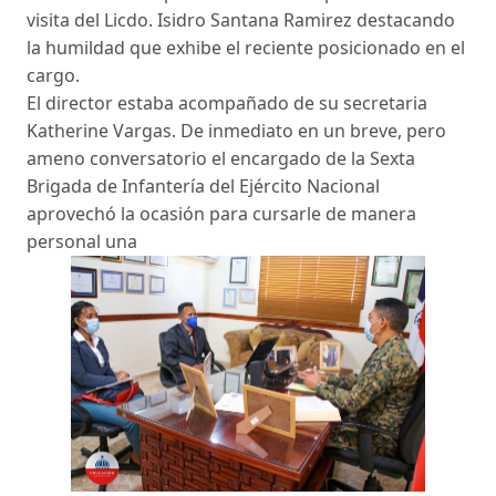
visita del Licdo. Isidro Santana Ramirez destacando
la humildad que exhibe el reciente posicionado en el
cargo.
El director estaba acompañado de su secretaria
Katherine Vargas. De inmediato en un breve, pero
ameno conversatorio el encargado de la Sexta
Brigada de Infantería del Ejército Nacional
aprovechó la ocasión para cursarle de manera
personal una