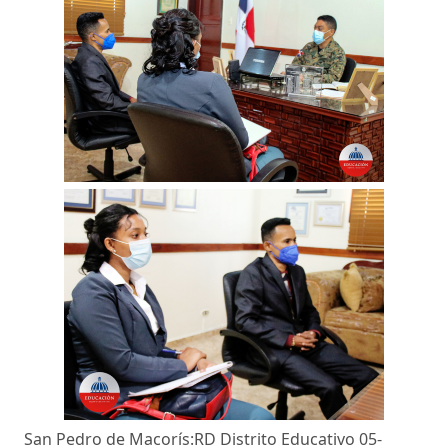
San Pedro de Macorís:RD Distrito Educativo 05-