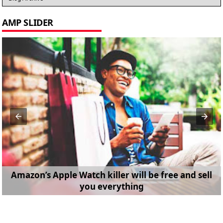
AMP SLIDER
Amazon’s Apple Watch killer will be free and sell
you everything