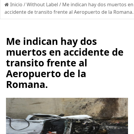
Inicio
/
Without Label
/
Me indican hay dos muertos en
accidente de transito frente al Aeropuerto de la Romana.
Me indican hay dos
muertos en accidente de
transito frente al
Aeropuerto de la
Romana.