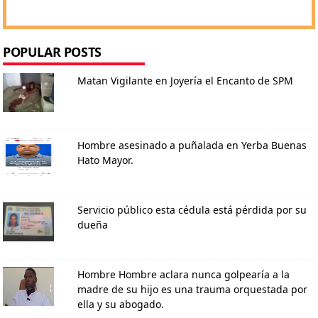
POPULAR POSTS
Matan Vigilante en Joyería el Encanto de SPM
Hombre asesinado a puñalada en Yerba Buenas
Hato Mayor.
Servicio público esta cédula está pérdida por su
dueña
Hombre Hombre aclara nunca golpearía a la
madre de su hijo es una trauma orquestada por
ella y su abogado.