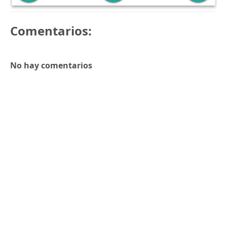
Comentarios:
No hay comentarios