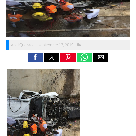
Abel Quezada
septiembre 13, 2019