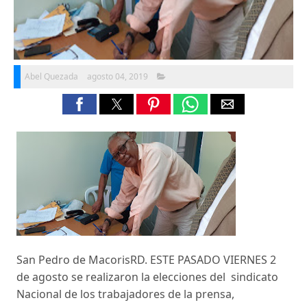
Abel Quezada
agosto 04, 2019
San Pedro de MacorisRD. ESTE PASADO VIERNES 2
de agosto se realizaron la elecciones del sindicato
Nacional de los trabajadores de la prensa,