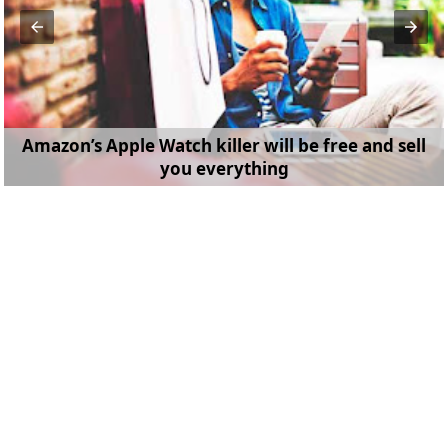
Amazon’s Apple Watch killer will be free and sell
you everything