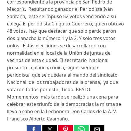
correspondiente a la provincia de San Pedro de
Macorís. Resultando ganador el Periodista Iván
Santana, este se impuso 52 votos venciendo a su
colega El periodista Chiquito Guerrero, quien obtuvo
48 votos, hay que destacar que solo participaron
dos planacha la número 1 y la 2. Y solo tres votos
nulos Estás elecciones se desarrollaron con
normalidad en el local de la Unión de juntas de
vecinos de esta ciudad. El secretario Nacional
presentó la plancha única, sigue siendo el
periodista que se quedara al mando del sindicato
Nacional de los trabajadores de la prensa, ya que
votaron todos por este , Licdo. BEATO.
Momementos más tarde se realizó una cena para
celebrar este triunfo de la democracias la misma se
llevó a cabo en la Lechonera Don Carlos de la A. V.
Francisco Alberto Caamaño.