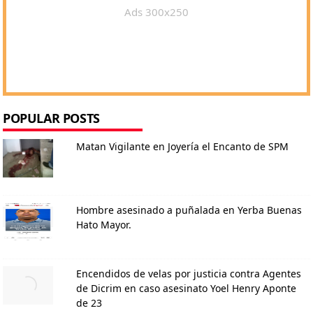
Ads 300x250
POPULAR POSTS
Matan Vigilante en Joyería el Encanto de SPM
Hombre asesinado a puñalada en Yerba Buenas
Hato Mayor.
Encendidos de velas por justicia contra Agentes
de Dicrim en caso asesinato Yoel Henry Aponte
de 23