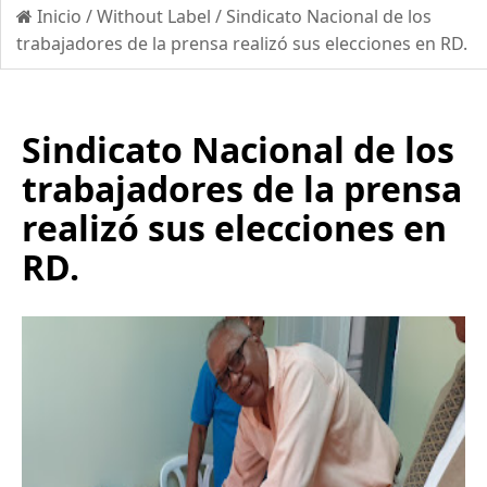
Inicio
/
Without Label
/
Sindicato Nacional de los
trabajadores de la prensa realizó sus elecciones en RD.
Sindicato Nacional de los
trabajadores de la prensa
realizó sus elecciones en
RD.