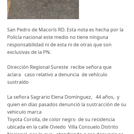
San Pedro de Macorís RD. Esta nota es hecha por la
Policía nacional este medio no tiene ninguna
responsabilidad ni de esta ni de otras que son
exclusivas de la PN.
Dirección Regional Sureste recibe señora que
aclara caso relativo a denuncia de vehículo
sustraído
La señora Sagrario Elena Domínguez, 44 años, y
quien en días pasados denunció la sustracción de su
vehiculo marca
Toyota Corolla, de color negro de su residencia
ubicada en la calle Oviedo Villa Consuelo Distrito