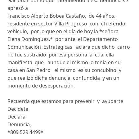
Nacional por lo que atendiendo a esa denuncia se
apresó a
Francisco Alberto Bobea Castaño, de 44 años,
residente en sector Villa Progreso con el referido
vehículo, por lo que en el día de hoy la *señora
Elena Domínguez,* por ante el Departamento
Comunicación Estrategicas aclara que dicho carro
no fue sustraído por esa persona la cual ella
manifiesta que aunque el mismo lo tenía en su
casa en San Pedro el mismo es su concubino y
que realizó dicha denuncia confundida y en un
momento de desesperación,
Recuerda que estamos para prevenir y ayudarte
Decídete
Declara
Denuncia,
*809 529 4499*