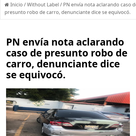
Inicio
/
Without Label
/
PN envía nota aclarando caso d
presunto robo de carro, denunciante dice se equivocó.
PN envía nota aclarando
caso de presunto robo de
carro, denunciante dice
se equivocó.