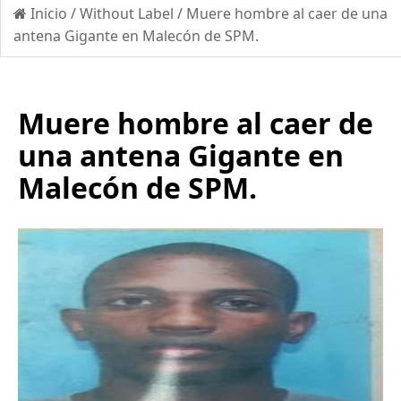
Inicio
/
Without Label
/
Muere hombre al caer de una
antena Gigante en Malecón de SPM.
Muere hombre al caer de
una antena Gigante en
Malecón de SPM.