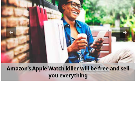
Amazon’s Apple Watch killer will be free and sell
you everything