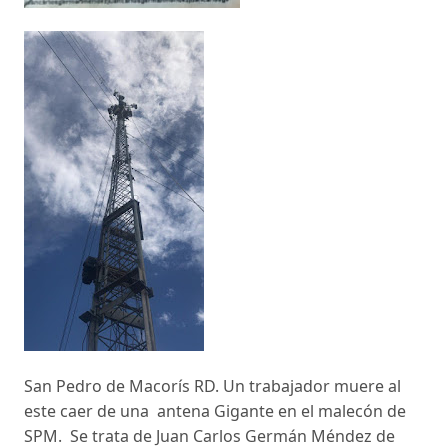
San Pedro de Macorís RD. Un trabajador muere al
este caer de una antena Gigante en el malecón de
SPM. Se trata de Juan Carlos Germán Méndez de