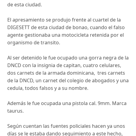
de esta ciudad.
El apresamiento se produjo frente al cuartel de la
DIGESETT de esta ciudad de bonao, cuando el falso
agente gestionaba una motocicleta retenida por el
organismo de transito.
Al ser detenido le fue ocupado una gorra negra de la
DNCD con la insignia de capitan, cuatro celulares,
dos carnets de la armada dominicana, tres carnets
de la DNCD, un carnet del colegio de abogados y una
cedula, todos falsos y a su nombre.
Además le fue ocupada una pistola cal. 9mm. Marca
taurus.
Según cuentan las fuentes policiales hacen ya unos
días se le estaba dando seguimiento a este hecho,