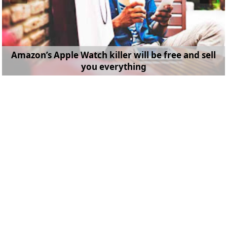
Amazon’s Apple Watch killer will be free and sell
you everything