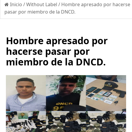
Inicio
/
Without Label
/
Hombre apresado por hacerse
pasar por miembro de la DNCD.
Hombre apresado por
hacerse pasar por
miembro de la DNCD.