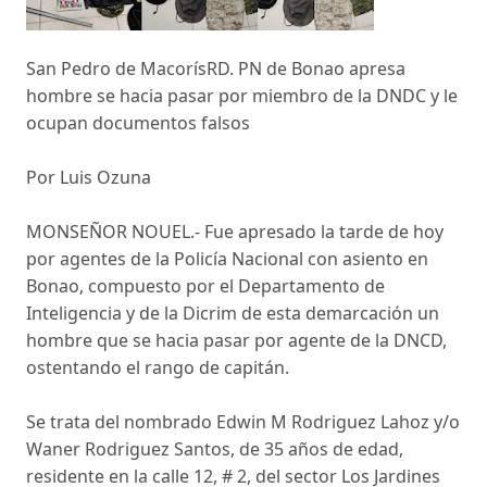
San Pedro de MacorísRD. PN de Bonao apresa
hombre se hacia pasar por miembro de la DNDC y le
ocupan documentos falsos
Por Luis Ozuna
MONSEÑOR NOUEL.- Fue apresado la tarde de hoy
por agentes de la Policía Nacional con asiento en
Bonao, compuesto por el Departamento de
Inteligencia y de la Dicrim de esta demarcación un
hombre que se hacia pasar por agente de la DNCD,
ostentando el rango de capitán.
Se trata del nombrado Edwin M Rodriguez Lahoz y/o
Waner Rodriguez Santos, de 35 años de edad,
residente en la calle 12, # 2, del sector Los Jardines