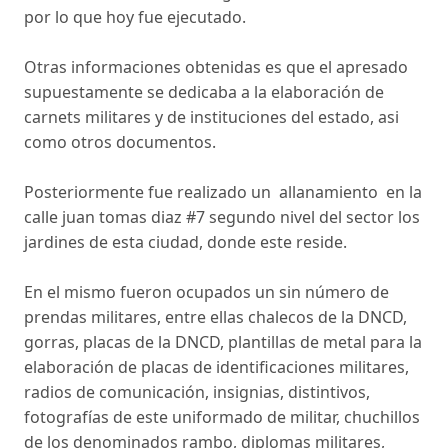
por lo que hoy fue ejecutado.
Otras informaciones obtenidas es que el apresado
supuestamente se dedicaba a la elaboración de
carnets militares y de instituciones del estado, asi
como otros documentos.
Posteriormente fue realizado un allanamiento en la
calle juan tomas diaz #7 segundo nivel del sector los
jardines de esta ciudad, donde este reside.
En el mismo fueron ocupados un sin número de
prendas militares, entre ellas chalecos de la DNCD,
gorras, placas de la DNCD, plantillas de metal para la
elaboración de placas de identificaciones militares,
radios de comunicación, insignias, distintivos,
fotografías de este uniformado de militar, chuchillos
de los denominados rambo, diplomas militares,