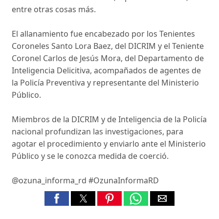
entre otras cosas más.
El allanamiento fue encabezado por los Tenientes
Coroneles Santo Lora Baez, del DICRIM y el Teniente
Coronel Carlos de Jesús Mora, del Departamento de
Inteligencia Delicitiva, acompañados de agentes de
la Policía Preventiva y representante del Ministerio
Público.
Miembros de la DICRIM y de Inteligencia de la Policía
nacional profundizan las investigaciones, para
agotar el procedimiento y enviarlo ante el Ministerio
Público y se le conozca medida de coerció.
@ozuna_informa_rd #OzunaInformaRD