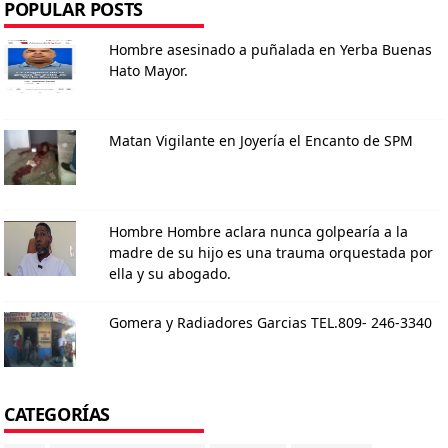
POPULAR POSTS
Hombre asesinado a puñalada en Yerba Buenas
Hato Mayor.
Matan Vigilante en Joyería el Encanto de SPM
Hombre Hombre aclara nunca golpearía a la
madre de su hijo es una trauma orquestada por
ella y su abogado.
Gomera y Radiadores Garcias TEL.809- 246-3340
CATEGORÍAS