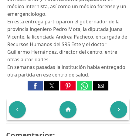
médico internista, así como un médico forense y un
emergenciologo.
En esta entrega participaron el gobernador de la
provincia ingeniero Pedro Mota, la diputada Juana
Vicente, la licenciada Andrea Pacheco, encargada de
Recursos Humanos del SRS Este y el doctor
Guillermo Hernández, director del centro, entre
otras autoridades.
En semanas pasadas la institución había entregado
otra partida en ese centro de salud.

home

Comentarios: