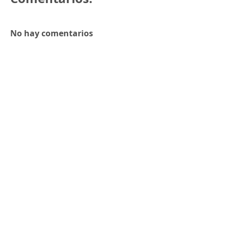
No hay comentarios