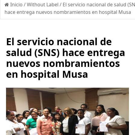
Inicio
/
Without Label
/
El servicio nacional de salud (S
hace entrega nuevos nombramientos en hospital Musa
El servicio nacional de
salud (SNS) hace entrega
nuevos nombramientos
en hospital Musa