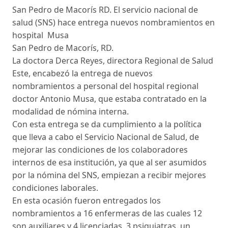
San Pedro de Macorís RD. El servicio nacional de
salud (SNS) hace entrega nuevos nombramientos en
hospital Musa
San Pedro de Macorís, RD.
La doctora Derca Reyes, directora Regional de Salud
Este, encabezó la entrega de nuevos
nombramientos a personal del hospital regional
doctor Antonio Musa, que estaba contratado en la
modalidad de nómina interna.
Con esta entrega se da cumplimiento a la política
que lleva a cabo el Servicio Nacional de Salud, de
mejorar las condiciones de los colaboradores
internos de esa institución, ya que al ser asumidos
por la nómina del SNS, empiezan a recibir mejores
condiciones laborales.
En esta ocasión fueron entregados los
nombramientos a 16 enfermeras de las cuales 12
son auxiliares y 4 licenciadas, 3 psiquiatras, un