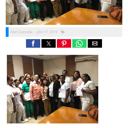
Abel Quezada
julio 17, 2019