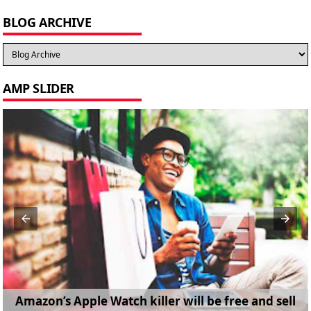
BLOG ARCHIVE
AMP SLIDER
Amazon’s Apple Watch killer will be free and sell