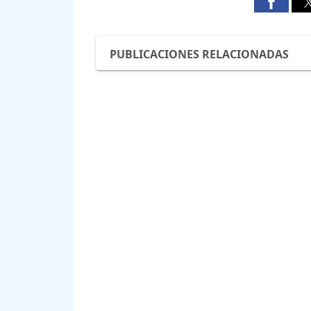
PUBLICACIONES RELACIONADAS