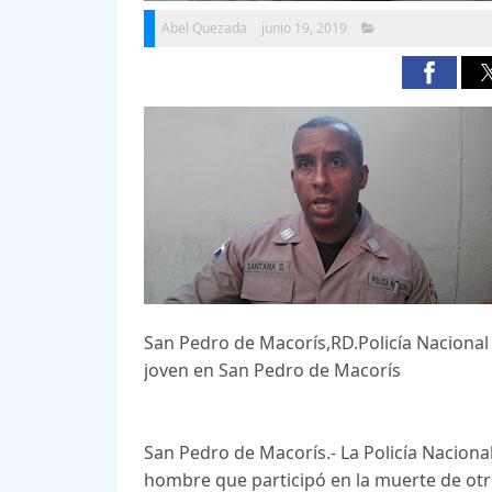
Abel Quezada
junio 19, 2019
San Pedro de Macorís,RD.Policía Nacional
joven en San Pedro de Macorís
San Pedro de Macorís.- La Policía Nacion
hombre que participó en la muerte de otro