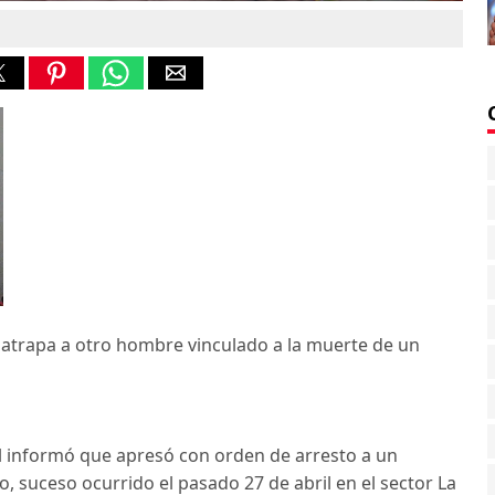
 atrapa a otro hombre vinculado a la muerte de un
al informó que apresó con orden de arresto a un
, suceso ocurrido el pasado 27 de abril en el sector La