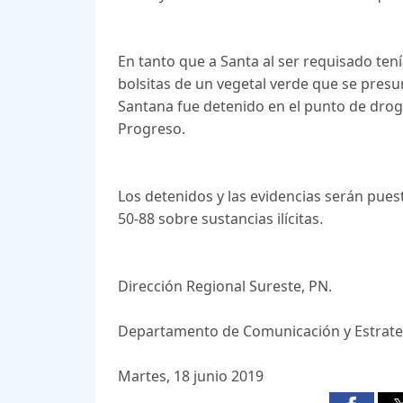
En tanto que a Santa al ser requisado tení
bolsitas de un vegetal verde que se pres
Santana fue detenido en el punto de droga d
Progreso.
Los detenidos y las evidencias serán puesto
50-88 sobre sustancias ilícitas.
Dirección Regional Sureste, PN.
Departamento de Comunicación y Estrate
Martes, 18 junio 2019