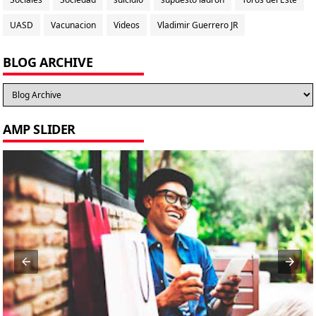
UASD
Vacunacion
Videos
Vladimir Guerrero JR
BLOG ARCHIVE
AMP SLIDER