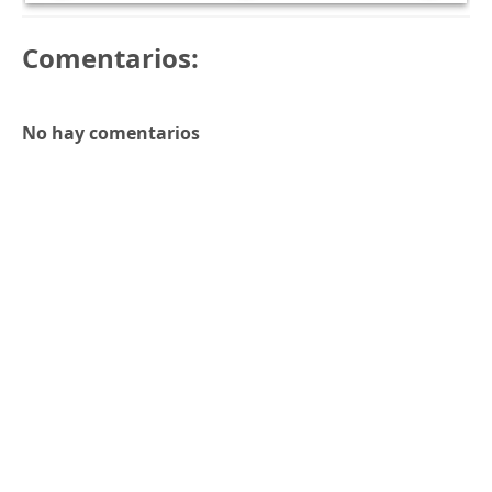
Comentarios:
No hay comentarios