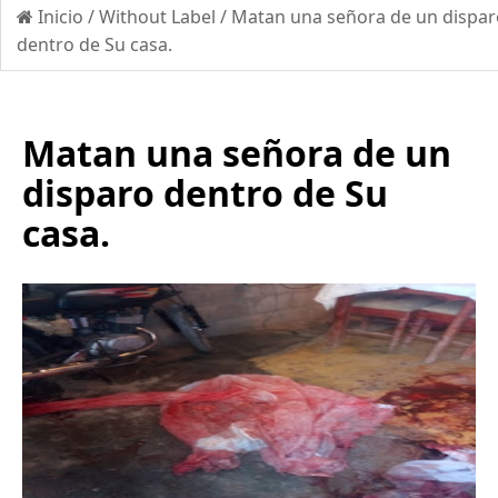
Inicio
/
Without Label
/
Matan una señora de un dispar
dentro de Su casa.
Matan una señora de un
disparo dentro de Su
casa.