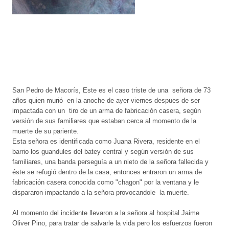
San Pedro de Macorís, Este es el caso triste de una señora de 73
años quien murió en la anoche de ayer viernes despues de ser
impactada con un tiro de un arma de fabricación casera, según
versión de sus familiares que estaban cerca al momento de la
muerte de su pariente.
Esta señora es identificada como Juana Rivera, residente en el
barrio los guandules del batey central y según versión de sus
familiares, una banda perseguía a un nieto de la señora fallecida y
éste se refugió dentro de la casa, entonces entraron un arma de
fabricación casera conocida como "chagon" por la ventana y le
dispararon impactando a la señora provocandole la muerte.
Al momento del incidente llevaron a la señora al hospital Jaime
Oliver Pino, para tratar de salvarle la vida pero los esfuerzos fueron