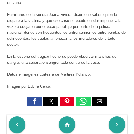
en vano.
Familiares de la señora Juana Rivera, dicen que saben quien le
disparó a la víctima y que ese caso no puede quedar impune, a la
vez se quejaron por el poco patrullaje por parte de la policía
nacional, donde son frecuentes los enfrentamientos entre bandas de
delincuentes, los cuales amenazan a los moradores del citado
sector.
En la escena del trágico hecho se puede observar manchas de
sangre, una sabana ensangrentada dentro de la casa.
Datos e imagenes cortesía de Martires Polanco.
Imágen por Edy la Cerda.

home
