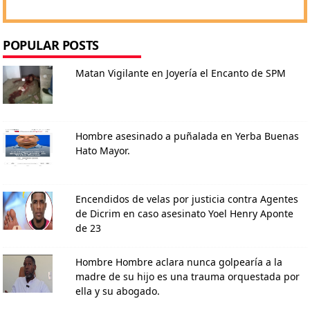
POPULAR POSTS
Matan Vigilante en Joyería el Encanto de SPM
Hombre asesinado a puñalada en Yerba Buenas
Hato Mayor.
Encendidos de velas por justicia contra Agentes
de Dicrim en caso asesinato Yoel Henry Aponte
de 23
Hombre Hombre aclara nunca golpearía a la
madre de su hijo es una trauma orquestada por
ella y su abogado.