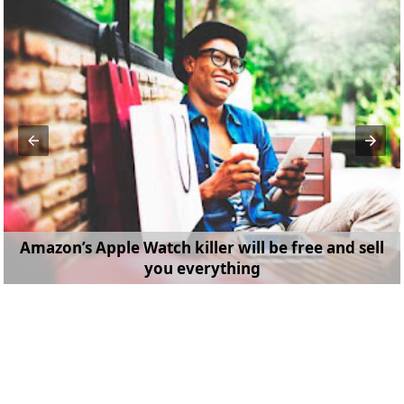
Amazon’s Apple Watch killer will be free and sell
you everything