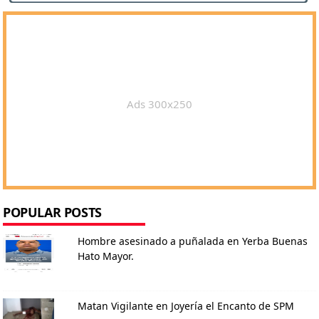
Ads 300x250
POPULAR POSTS
Hombre asesinado a puñalada en Yerba Buenas
Hato Mayor.
Matan Vigilante en Joyería el Encanto de SPM