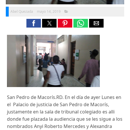
Abel Quezada
mayo 14, 2019
San Pedro de Macorís.RD. En el día de ayer Lunes en
el Palacio de justicia de San Pedro de Macorís,
justamente en la sala de tribunal colegiado es alli
donde fue plazada la audiencia que se les sigue a los
nombrados Anyi Roberto Mercedes y Alexandra