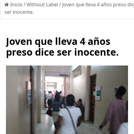
Inicio
/
Without Label
/
Joven que lleva 4 años preso di
ser inocente.
Joven que lleva 4 años
preso dice ser inocente.