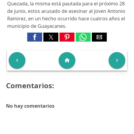
Quezada, la misma está pautada para el próximo 28
de junio, estos acusado de asesinar al joven Antonio
Ramirez, en un hecho ocurrido hace cuatros años el
municipio de Guayacanes.

home

Comentarios:
No hay comentarios