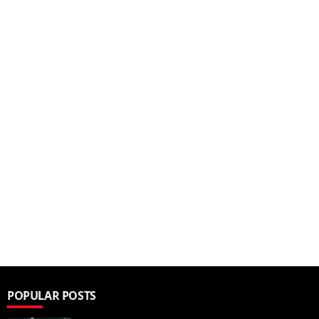
POPULAR POSTS