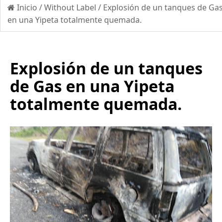
Inicio
/
Without Label
/
Explosión de un tanques de Ga
en una Yipeta totalmente quemada.
Explosión de un tanques
de Gas en una Yipeta
totalmente quemada.