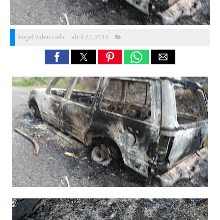
Angel Valenzuela
abril 22, 2019