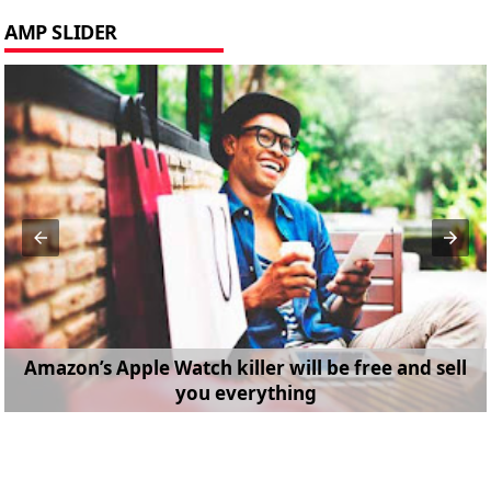
AMP SLIDER
Amazon’s Apple Watch killer will be free and sell
you everything