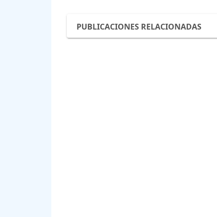
PUBLICACIONES RELACIONADAS