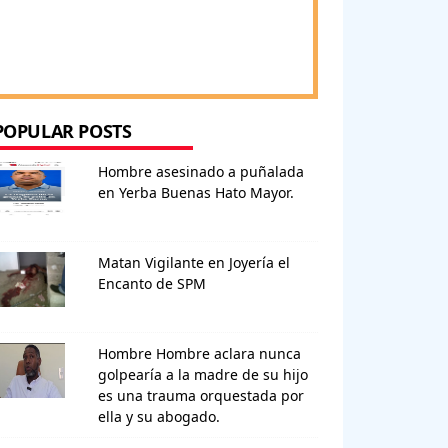
POPULAR POSTS
Hombre asesinado a puñalada
en Yerba Buenas Hato Mayor.
Matan Vigilante en Joyería el
Encanto de SPM
Hombre Hombre aclara nunca
golpearía a la madre de su hijo
es una trauma orquestada por
ella y su abogado.