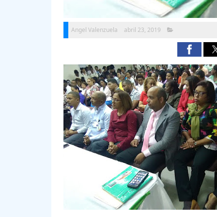
Angel Valenzuela
abril 23, 2019