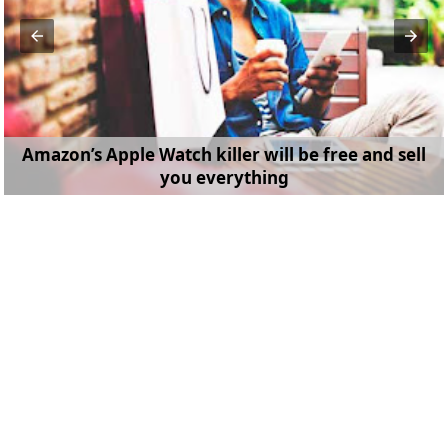
Amazon’s Apple Watch killer will be free and sell
you everything