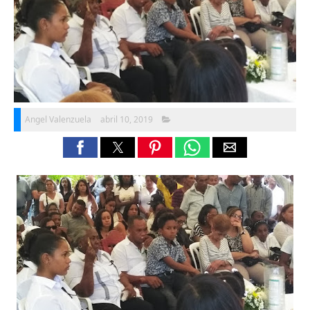
Angel Valenzuela
abril 10, 2019