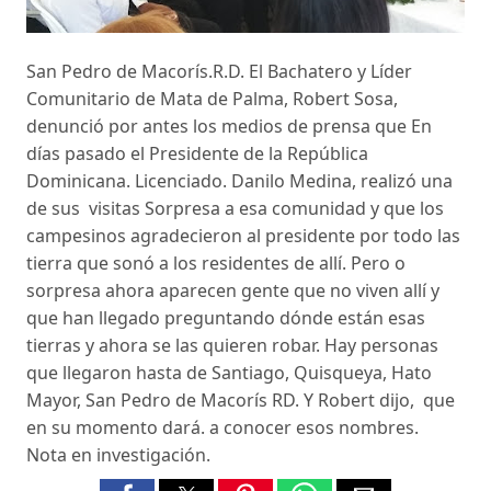
San Pedro de Macorís.R.D. El Bachatero y Líder
Comunitario de Mata de Palma, Robert Sosa,
denunció por antes los medios de prensa que En
días pasado el Presidente de la República
Dominicana. Licenciado. Danilo Medina, realizó una
de sus visitas Sorpresa a esa comunidad y que los
campesinos agradecieron al presidente por todo las
tierra que sonó a los residentes de allí. Pero o
sorpresa ahora aparecen gente que no viven allí y
que han llegado preguntando dónde están esas
tierras y ahora se las quieren robar. Hay personas
que llegaron hasta de Santiago, Quisqueya, Hato
Mayor, San Pedro de Macorís RD. Y Robert dijo, que
en su momento dará. a conocer esos nombres.
Nota en investigación.