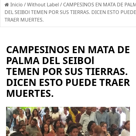
Inicio
/
Without Label
/
CAMPESINOS EN MATA DE PAL
DEL SEIBOl TEMEN POR SUS TIERRAS. DICEN ESTO PUED
TRAER MUERTES.
CAMPESINOS EN MATA DE
PALMA DEL SEIBOl
TEMEN POR SUS TIERRAS.
DICEN ESTO PUEDE TRAER
MUERTES.