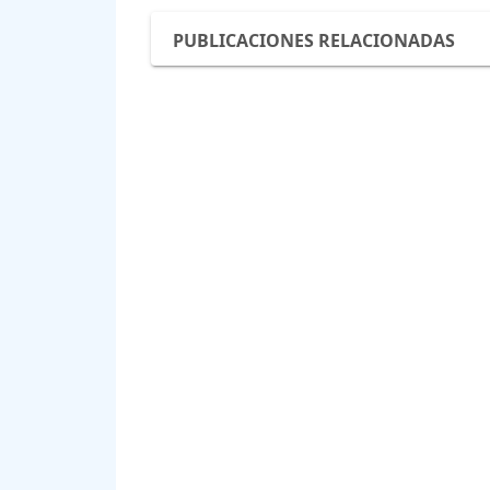
PUBLICACIONES RELACIONADAS