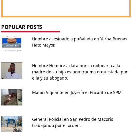
POPULAR POSTS
Hombre asesinado a puñalada en Yerba Buenas
Hato Mayor.
Hombre Hombre aclara nunca golpearía a la
madre de su hijo es una trauma orquestada por
ella y su abogado.
Matan Vigilante en Joyería el Encanto de SPM
General Policial en San Pedro de Macorís
trabajando por el orden.