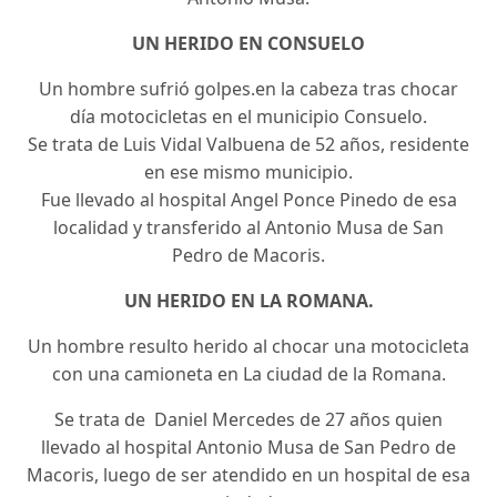
UN HERIDO EN CONSUELO
Un hombre sufrió golpes.en la cabeza tras chocar
día motocicletas en el municipio Consuelo.
Se trata de Luis Vidal Valbuena de 52 años, residente
en ese mismo municipio.
Fue llevado al hospital Angel Ponce Pinedo de esa
localidad y transferido al Antonio Musa de San
Pedro de Macoris.
UN HERIDO EN LA ROMANA.
Un hombre resulto herido al chocar una motocicleta
con una camioneta en La ciudad de la Romana.
Se trata de Daniel Mercedes de 27 años quien
llevado al hospital Antonio Musa de San Pedro de
Macoris, luego de ser atendido en un hospital de esa