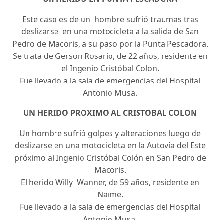
Este caso es de un hombre sufrió traumas tras
deslizarse en una motocicleta a la salida de San
Pedro de Macoris, a su paso por la Punta Pescadora.
Se trata de Gerson Rosario, de 22 años, residente en
el Ingenio Cristóbal Colon.
Fue llevado a la sala de emergencias del Hospital
Antonio Musa.
UN HERIDO PROXIMO AL CRISTOBAL COLON
Un hombre sufrió golpes y alteraciones luego de
deslizarse en una motocicleta en la Autovía del Este
próximo al Ingenio Cristóbal Colón en San Pedro de
Macoris.
El herido Willy Wanner, de 59 años, residente en
Naime.
Fue llevado a la sala de emergencias del Hospital
Antonio Musa.