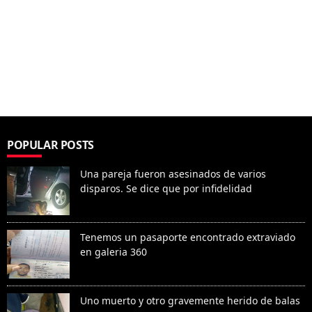
POPULAR POSTS
Una pareja fueron asesinados de varios
disparos. Se dice que por infidelidad
Tenemos un pasaporte encontrado extraviado
en galeria 360
Uno muerto y otro gravemente herido de balas