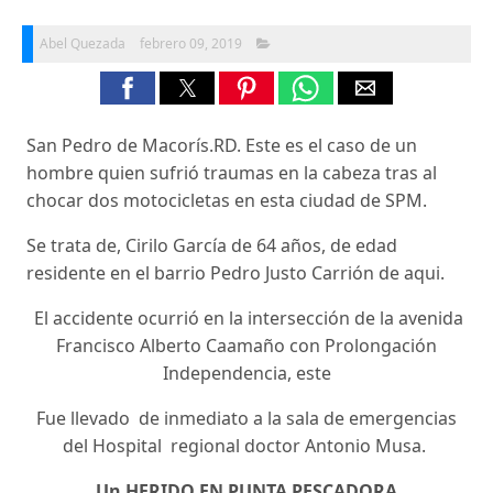
Abel Quezada
febrero 09, 2019
San Pedro de Macorís.RD. Este es el caso de un
hombre quien sufrió traumas en la cabeza tras al
chocar dos motocicletas en esta ciudad de SPM.
Se trata de, Cirilo García de 64 años, de edad
residente en el barrio Pedro Justo Carrión de aqui.
El accidente ocurrió en la intersección de la avenida
Francisco Alberto Caamaño con Prolongación
Independencia, este
Fue llevado de inmediato a la sala de emergencias
del Hospital regional doctor Antonio Musa.
Un HERIDO EN PUNTA PESCADORA