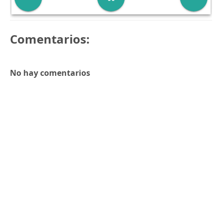
Comentarios:
No hay comentarios