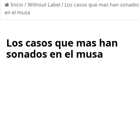
Inicio
/
Without Label
/
Los casos que mas han sonado
en el musa
Los casos que mas han
sonados en el musa