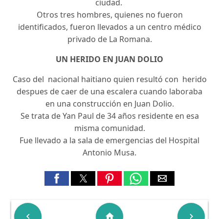
ciudad.
Otros tres hombres, quienes no fueron
identificados, fueron llevados a un centro médico
privado de La Romana.
UN HERIDO EN JUAN DOLIO
Caso del nacional haitiano quien resultó con herido
despues de caer de una escalera cuando laboraba
en una construcción en Juan Dolio.
Se trata de Yan Paul de 34 años residente en esa
misma comunidad.
Fue llevado a la sala de emergencias del Hospital
Antonio Musa.

home
