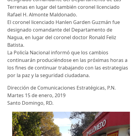
Terrenas en lugar del también coronel licenciado
Rafael H. Almonte Maldonado.
El coronel licenciado Hanlen Garden Guzmán fue
designado comandante del Departamento de
Nagua, en lugar del coronel doctor Ronald Feliz
Batista.
La Policía Nacional informó que los cambios
continuarán produciéndose en las próximas horas a
los fines de continuar trabajando con las estrategias
por la paz y la seguridad ciudadana.
Dirección de Comunicaciones Estratégicas, P.N.
Martes 15 de enero, 2019
Santo Domingo, RD.