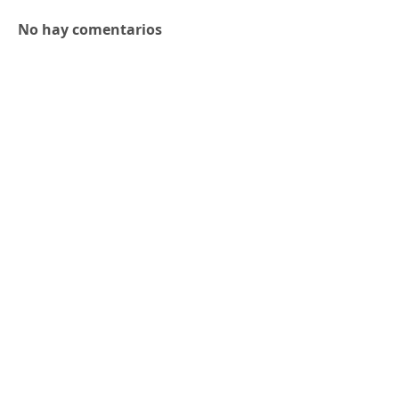
No hay comentarios