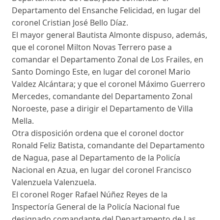
Departamento del Ensanche Felicidad, en lugar del
coronel Cristian José Bello Díaz.
El mayor general Bautista Almonte dispuso, además,
que el coronel Milton Novas Terrero pase a
comandar el Departamento Zonal de Los Frailes, en
Santo Domingo Este, en lugar del coronel Mario
Valdez Alcántara; y que el coronel Máximo Guerrero
Mercedes, comandante del Departamento Zonal
Noroeste, pase a dirigir el Departamento de Villa
Mella.
Otra disposición ordena que el coronel doctor
Ronald Feliz Batista, comandante del Departamento
de Nagua, pase al Departamento de la Policía
Nacional en Azua, en lugar del coronel Francisco
Valenzuela Valenzuela.
El coronel Roger Rafael Núñez Reyes de la
Inspectoría General de la Policía Nacional fue
designado comandante del Departamento de Las