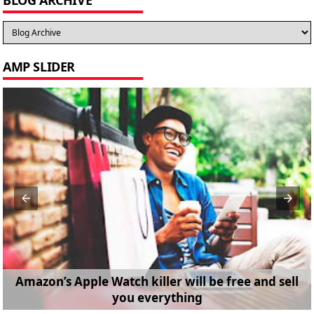
AMP SLIDER
Amazon’s Apple Watch killer will be free and sell
you everything