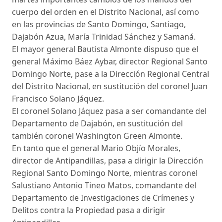
cuerpo del orden en el Distrito Nacional, así como
en las provincias de Santo Domingo, Santiago,
Dajabón Azua, María Trinidad Sánchez y Samaná.
El mayor general Bautista Almonte dispuso que el
general Máximo Báez Aybar, director Regional Santo
Domingo Norte, pase a la Dirección Regional Central
del Distrito Nacional, en sustitución del coronel Juan
Francisco Solano Jáquez.
El coronel Solano Jáquez pasa a ser comandante del
Departamento de Dajabón, en sustitución del
también coronel Washington Green Almonte.
En tanto que el general Mario Objío Morales,
director de Antipandillas, pasa a dirigir la Dirección
Regional Santo Domingo Norte, mientras coronel
Salustiano Antonio Tineo Matos, comandante del
Departamento de Investigaciones de Crímenes y
Delitos contra la Propiedad pasa a dirigir