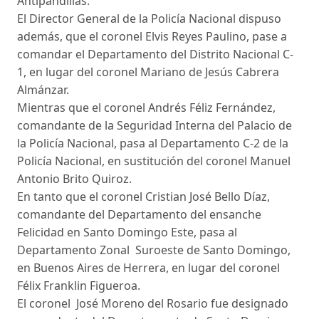
Antipandillas.
El Director General de la Policía Nacional dispuso
además, que el coronel Elvis Reyes Paulino, pase a
comandar el Departamento del Distrito Nacional C-
1, en lugar del coronel Mariano de Jesús Cabrera
Almánzar.
Mientras que el coronel Andrés Féliz Fernández,
comandante de la Seguridad Interna del Palacio de
la Policía Nacional, pasa al Departamento C-2 de la
Policía Nacional, en sustitución del coronel Manuel
Antonio Brito Quiroz.
En tanto que el coronel Cristian José Bello Díaz,
comandante del Departamento del ensanche
Felicidad en Santo Domingo Este, pasa al
Departamento Zonal Suroeste de Santo Domingo,
en Buenos Aires de Herrera, en lugar del coronel
Félix Franklin Figueroa.
El coronel José Moreno del Rosario fue designado