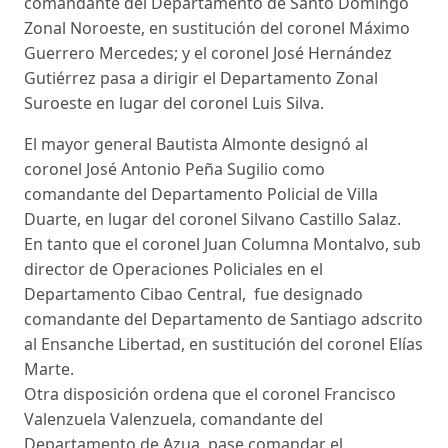
comandante del Departamento de Santo Domingo
Zonal Noroeste, en sustitución del coronel Máximo
Guerrero Mercedes; y el coronel José Hernández
Gutiérrez pasa a dirigir el Departamento Zonal
Suroeste en lugar del coronel Luis Silva.
El mayor general Bautista Almonte designó al
coronel José Antonio Peña Sugilio como
comandante del Departamento Policial de Villa
Duarte, en lugar del coronel Silvano Castillo Salaz.
En tanto que el coronel Juan Columna Montalvo, sub
director de Operaciones Policiales en el
Departamento Cibao Central, fue designado
comandante del Departamento de Santiago adscrito
al Ensanche Libertad, en sustitución del coronel Elías
Marte.
Otra disposición ordena que el coronel Francisco
Valenzuela Valenzuela, comandante del
Departamento de Azua, pase comandar el