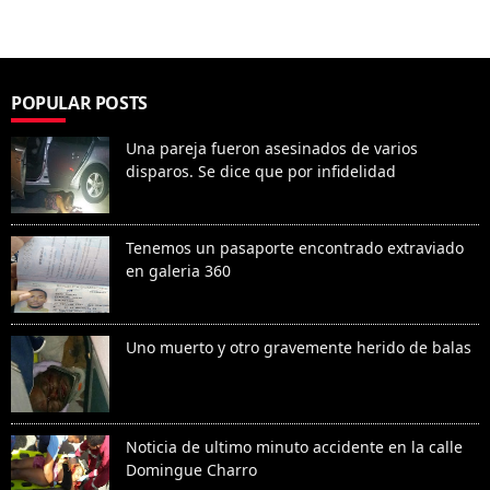
POPULAR POSTS
Una pareja fueron asesinados de varios
disparos. Se dice que por infidelidad
Tenemos un pasaporte encontrado extraviado
en galeria 360
Uno muerto y otro gravemente herido de balas
Noticia de ultimo minuto accidente en la calle
Domingue Charro