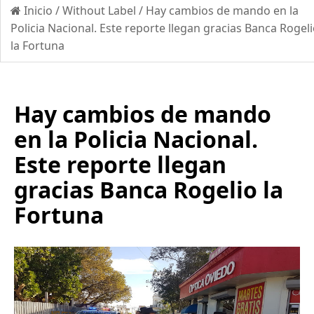
Inicio
/
Without Label
/
Hay cambios de mando en la
Policia Nacional. Este reporte llegan gracias Banca Rogel
la Fortuna
Hay cambios de mando
en la Policia Nacional.
Este reporte llegan
gracias Banca Rogelio la
Fortuna