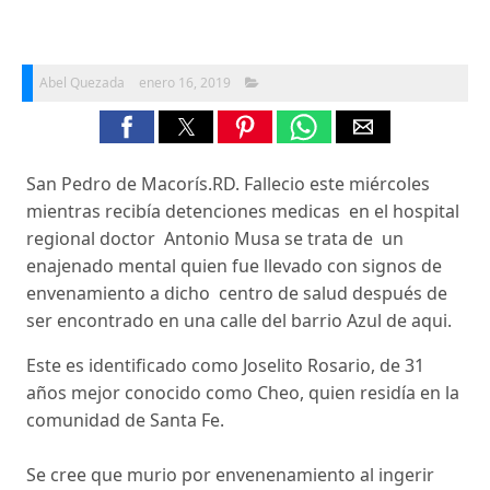
Abel Quezada
enero 16, 2019
San Pedro de Macorís.RD. Fallecio este miércoles
mientras recibía detenciones medicas en el hospital
regional doctor Antonio Musa se trata de un
enajenado mental quien fue llevado con signos de
envenamiento a dicho centro de salud después de
ser encontrado en una calle del barrio Azul de aqui.
Este es identificado como Joselito Rosario, de 31
años mejor conocido como Cheo, quien residía en la
comunidad de Santa Fe.
Se cree que murio por envenenamiento al ingerir