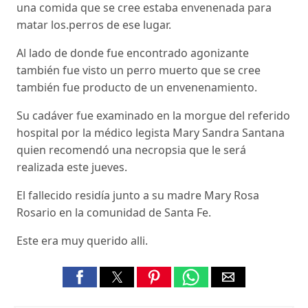
una comida que se cree estaba envenenada para
matar los.perros de ese lugar.
Al lado de donde fue encontrado agonizante
también fue visto un perro muerto que se cree
también fue producto de un envenenamiento.
Su cadáver fue examinado en la morgue del referido
hospital por la médico legista Mary Sandra Santana
quien recomendó una necropsia que le será
realizada este jueves.
El fallecido residía junto a su madre Mary Rosa
Rosario en la comunidad de Santa Fe.
Este era muy querido alli.