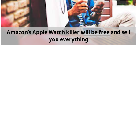
Amazon’s Apple Watch killer will be free and sell
you everything