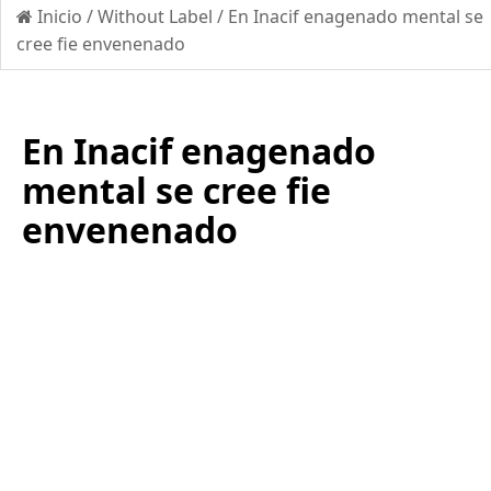
Inicio
/
Without Label
/
En Inacif enagenado mental se
cree fie envenenado
En Inacif enagenado
mental se cree fie
envenenado