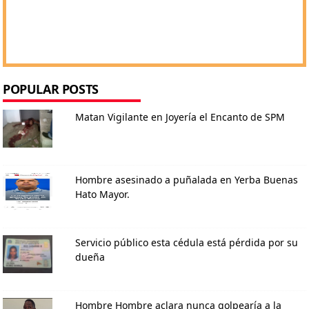
POPULAR POSTS
Matan Vigilante en Joyería el Encanto de SPM
Hombre asesinado a puñalada en Yerba Buenas
Hato Mayor.
Servicio público esta cédula está pérdida por su
dueña
Hombre Hombre aclara nunca golpearía a la