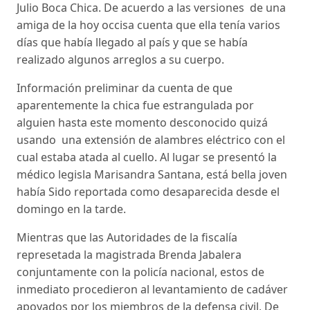
Julio Boca Chica. De acuerdo a las versiones de una
amiga de la hoy occisa cuenta que ella tenía varios
días que había llegado al país y que se había
realizado algunos arreglos a su cuerpo.
Información preliminar da cuenta de que
aparentemente la chica fue estrangulada por
alguien hasta este momento desconocido quizá
usando una extensión de alambres eléctrico con el
cual estaba atada al cuello. Al lugar se presentó la
médico legisla Marisandra Santana, está bella joven
había Sido reportada como desaparecida desde el
domingo en la tarde.
Mientras que las Autoridades de la fiscalía
represetada la magistrada Brenda Jabalera
conjuntamente con la policía nacional, estos de
inmediato procedieron al levantamiento de cadáver
apoyados por los miembros de la defensa civil, De