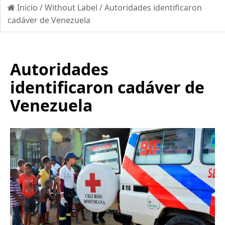
Inicio
/
Without Label
/
Autoridades identificaron
cadáver de Venezuela
Autoridades
identificaron cadáver de
Venezuela