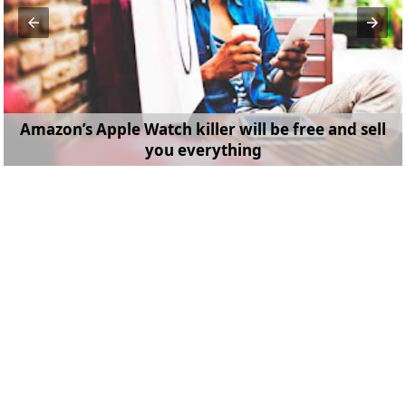
Amazon’s Apple Watch killer will be free and sell
you everything