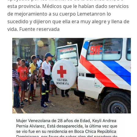
esta provincia. Médicos que le habían dado servicios
de mejoramiento a su cuerpo Lemetanron lo
sucedido y dijieron que ella era muy alegre y llena de
vida. Fuente reservada