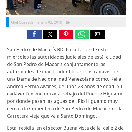
Abel Quezada
enero 02, 2019
San Pedro de Macorís.RD. En la Tarde de este
miércoles las autoridades Judiciales de está ciudad
de San Pedro de Macorís conjuntamente las
autoridades de inacif identificaron el cadáver de
una Dama de Nacionalidad Venezolana como, Keila
Andrea Pernia Alvares, de unos 28 años de edad. Su
cadáver fue encontrada debajo del Puente Higuamo
por donde pasan las aguas del Rio Higuamo muy
cerca a la Cementera de San Pedro de Macorís en la
Carretera vieja que va a Santo Domingo.
Esta residía en el sector Buena vista de la calle 2 de