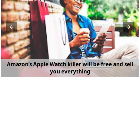
Amazon’s Apple Watch killer will be free and sell
you everything