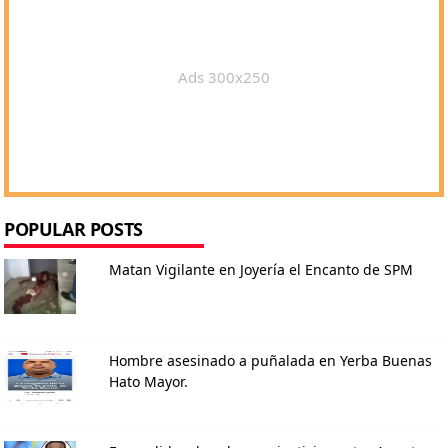
Ads 300x250
POPULAR POSTS
Matan Vigilante en Joyería el Encanto de SPM
Hombre asesinado a puñalada en Yerba Buenas
Hato Mayor.