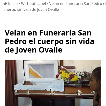
Inicio
/
Without Label
/
Velan en Funeraria San Pedro e
cuerpo sin vida de Joven Ovalle
Velan en Funeraria San
Pedro el cuerpo sin vida
de Joven Ovalle