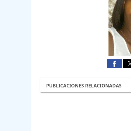
PUBLICACIONES RELACIONADAS