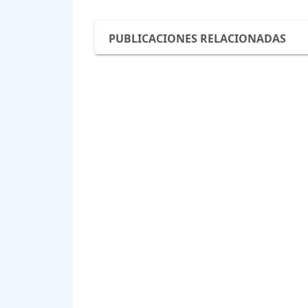
PUBLICACIONES RELACIONADAS