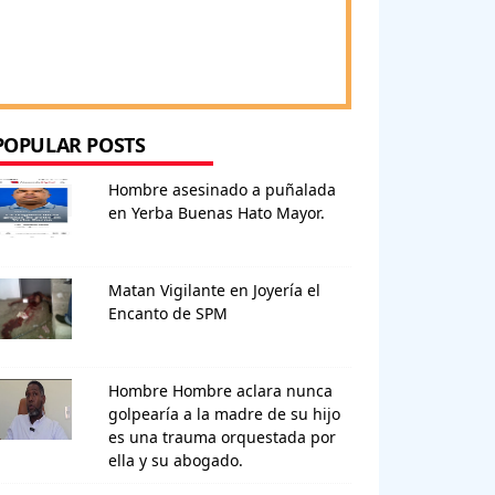
POPULAR POSTS
Hombre asesinado a puñalada
en Yerba Buenas Hato Mayor.
Matan Vigilante en Joyería el
Encanto de SPM
Hombre Hombre aclara nunca
golpearía a la madre de su hijo
es una trauma orquestada por
ella y su abogado.