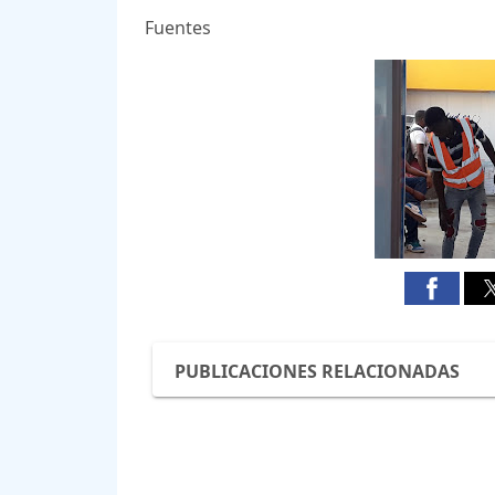
Fuentes
PUBLICACIONES RELACIONADAS