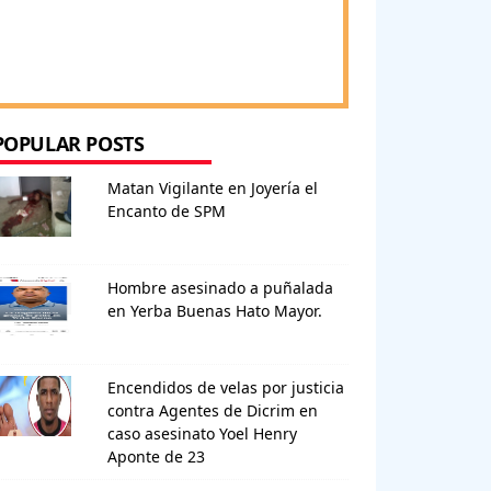
POPULAR POSTS
Matan Vigilante en Joyería el
Encanto de SPM
Hombre asesinado a puñalada
en Yerba Buenas Hato Mayor.
Encendidos de velas por justicia
contra Agentes de Dicrim en
caso asesinato Yoel Henry
Aponte de 23