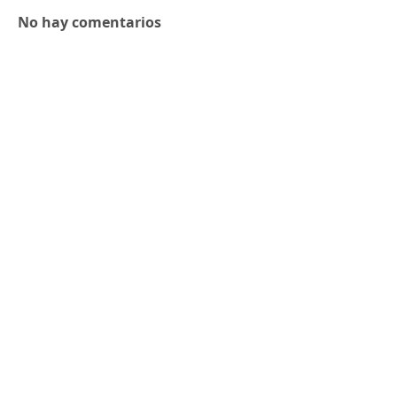
No hay comentarios