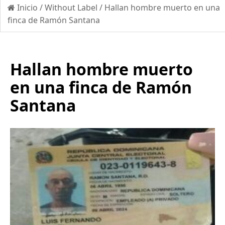
Inicio
/
Without Label
/
Hallan hombre muerto en una
finca de Ramón Santana
Hallan hombre muerto
en una finca de Ramón
Santana