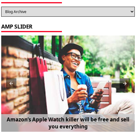
AMP SLIDER
Amazon’s Apple Watch killer will be free and sell
you everything