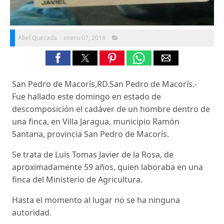
Abel Quezada
enero 07, 2018
San Pedro de Macorís,RD.San Pedro de Macorís.-
Fue hallado este domingo en estado de
descomposición el cadáver de un hombre dentro de
una finca, en Villa Jaragua, municipio Ramón
Santana, provincia San Pedro de Macorís.
Se trata de Luis Tomas Javier de la Rosa, de
aproximadamente 59 años, quien laboraba en una
finca del Ministerio de Agricultura.
Hasta el momento al lugar no se ha ninguna
autoridad.