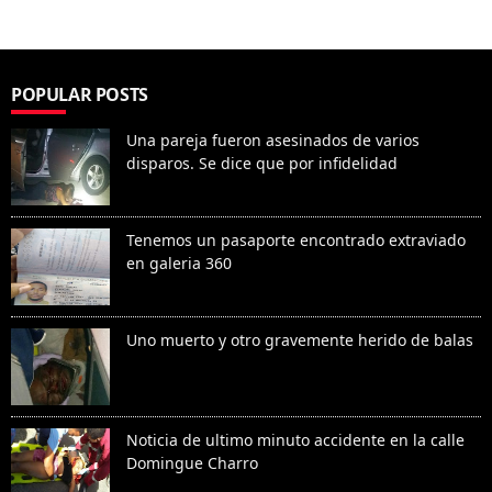
POPULAR POSTS
Una pareja fueron asesinados de varios
disparos. Se dice que por infidelidad
Tenemos un pasaporte encontrado extraviado
en galeria 360
Uno muerto y otro gravemente herido de balas
Noticia de ultimo minuto accidente en la calle
Domingue Charro