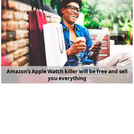
Amazon’s Apple Watch killer will be free and sell
you everything