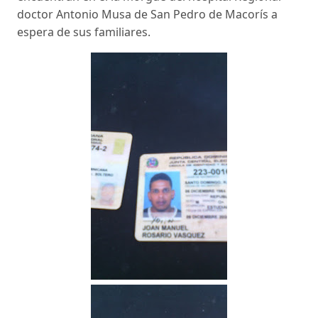
doctor Antonio Musa de San Pedro de Macorís a
espera de sus familiares.