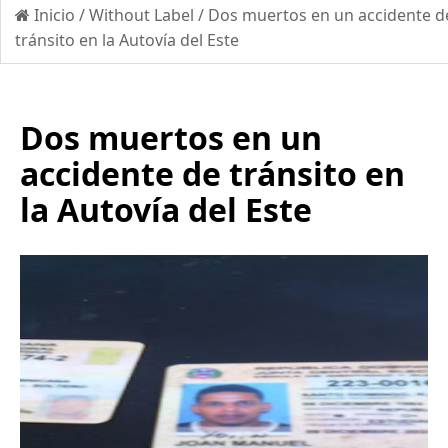
Inicio
/
Without Label
/
Dos muertos en un accidente d
tránsito en la Autovía del Este
Dos muertos en un
accidente de tránsito en
la Autovía del Este