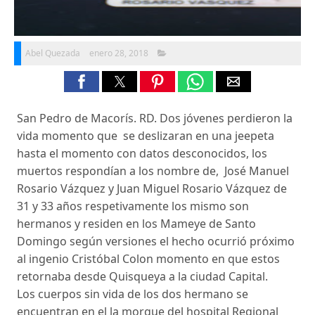
Abel Quezada
enero 28, 2018
San Pedro de Macorís. RD. Dos jóvenes perdieron la
vida momento que se deslizaran en una jeepeta
hasta el momento con datos desconocidos, los
muertos respondían a los nombre de, José Manuel
Rosario Vázquez y Juan Miguel Rosario Vázquez de
31 y 33 años respetivamente los mismo son
hermanos y residen en los Mameye de Santo
Domingo según versiones el hecho ocurrió próximo
al ingenio Cristóbal Colon momento en que estos
retornaba desde Quisqueya a la ciudad Capital.
Los cuerpos sin vida de los dos hermano se
encuentran en el la morgue del hospital Regional