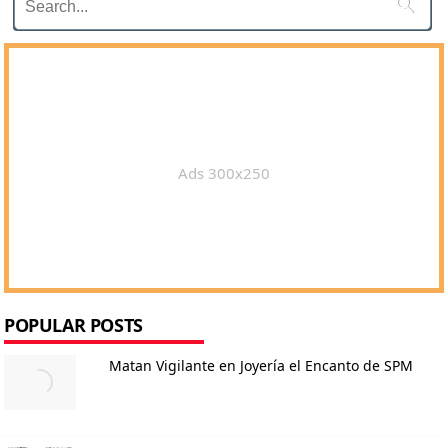

Ads 300x250
POPULAR POSTS
Matan Vigilante en Joyería el Encanto de SPM