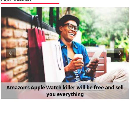
Amazon’s Apple Watch killer will be free and sell
you everything