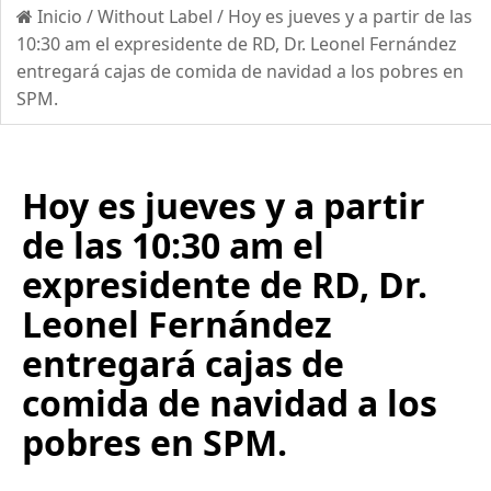
Inicio
/
Without Label
/
Hoy es jueves y a partir de las
10:30 am el expresidente de RD, Dr. Leonel Fernández
entregará cajas de comida de navidad a los pobres en
SPM.
Hoy es jueves y a partir
de las 10:30 am el
expresidente de RD, Dr.
Leonel Fernández
entregará cajas de
comida de navidad a los
pobres en SPM.