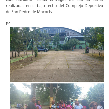
realizadas en el bajo techo del Complejo Deportivo
de San Pedro de Macorís.
PS