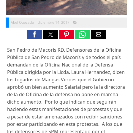
Abel Quezada
diciembre 14, 2017
San Pedro de Macorís,RD. Defensores de la Oficina
Pública de San Pedro de Macorís y de todos el país
demandan de la Oficina Nacional de la Defensa
Pública dirigida por la Licda. Laura Hernandez, dicen
los togados de Mangas Verdes que el Gobierno
aprobó un bien aumento Salarial pero la la directora
de la de Oficina de la defensa no pone en marcha
dicho aumento. Por lo que indican que seguirán
haciendo estas manifestaciones de protestas y que
a pesar de estar amenazados con recibir sanciones
por estar participando en esta protestas. A los que
los defensores de SPM representado por el