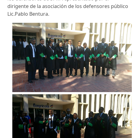
dirigente de la asociación de los defensores público
Lic.Pablo Bentura.