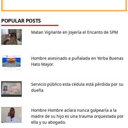
POPULAR POSTS
Matan Vigilante en Joyería el Encanto de SPM
Hombre asesinado a puñalada en Yerba Buenas
Hato Mayor.
Servicio público esta cédula está pérdida por su
dueña
Hombre Hombre aclara nunca golpearía a la
madre de su hijo es una trauma orquestada por
ella y su abogado.