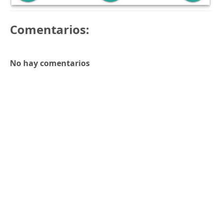
Comentarios:
No hay comentarios