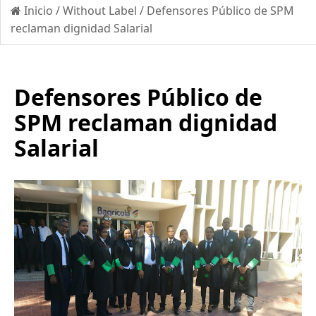
Inicio
/
Without Label
/
Defensores Público de SPM
reclaman dignidad Salarial
Defensores Público de
SPM reclaman dignidad
Salarial