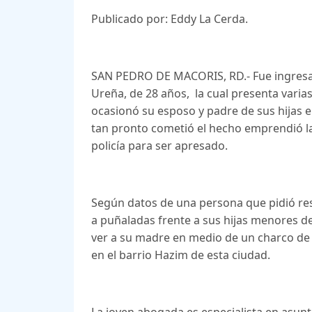
Publicado por: Eddy La Cerda.
SAN PEDRO DE MACORIS, RD.- Fue ingresada
Ureña, de 28 años, la cual presenta varias
ocasionó su esposo y padre de sus hijas 
tan pronto cometió el hecho emprendió la
policía para ser apresado.
Según datos de una persona que pidió res
a puñaladas frente a sus hijas menores de
ver a su madre en medio de un charco de 
en el barrio Hazim de esta ciudad.