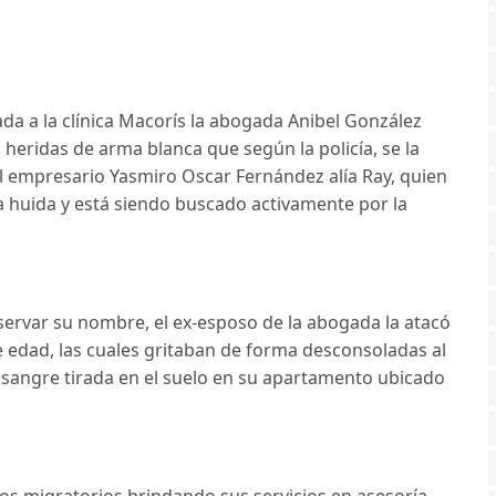
 a la clínica Macorís la abogada Anibel González
 heridas de arma blanca que según la policía, se la
el empresario Yasmiro Oscar Fernández alía Ray, quien
 huida y está siendo buscado activamente por la
ervar su nombre, el ex-esposo de la abogada la atacó
 edad, las cuales gritaban de forma desconsoladas al
sangre tirada en el suelo en su apartamento ubicado