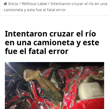
Inicio
/
Without Label
/
Intentaron cruzar el río en una
camioneta y este fue el fatal error
Intentaron cruzar el río
en una camioneta y este
fue el fatal error