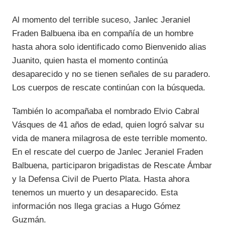
Al momento del terrible suceso, Janlec Jeraniel
Fraden Balbuena iba en compañía de un hombre
hasta ahora solo identificado como Bienvenido alias
Juanito, quien hasta el momento continúa
desaparecido y no se tienen señales de su paradero.
Los cuerpos de rescate continúan con la búsqueda.
También lo acompañaba el nombrado Elvio Cabral
Vásques de 41 años de edad, quien logró salvar su
vida de manera milagrosa de este terrible momento.
En el rescate del cuerpo de Janlec Jeraniel Fraden
Balbuena, participaron brigadistas de Rescate Ámbar
y la Defensa Civil de Puerto Plata. Hasta ahora
tenemos un muerto y un desaparecido. Esta
información nos llega gracias a Hugo Gómez
Guzmán.