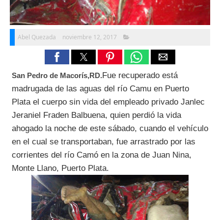
Abel Quezada
noviembre 12, 2017
Fue recuperado está
San Pedro de Macorís,RD.
madrugada de las aguas del río Camu en Puerto
Plata el cuerpo sin vida del empleado privado Janlec
Jeraniel Fraden Balbuena, quien perdió la vida
ahogado la noche de este sábado, cuando el vehículo
en el cual se transportaban, fue arrastrado por las
corrientes del río Camó en la zona de Juan Nina,
Monte Llano, Puerto Plata.