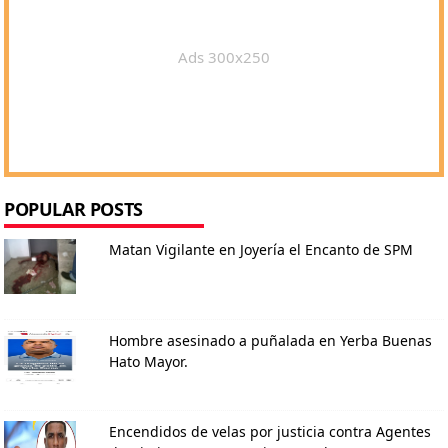
Ads 300x250
POPULAR POSTS
Matan Vigilante en Joyería el Encanto de SPM
Hombre asesinado a puñalada en Yerba Buenas
Hato Mayor.
Encendidos de velas por justicia contra Agentes