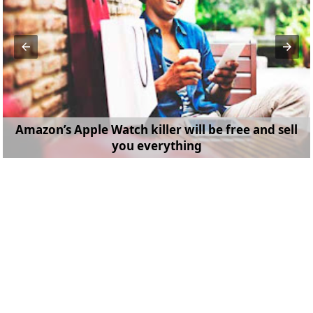
Amazon’s Apple Watch killer will be free and sell
you everything