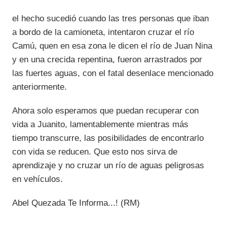
el hecho sucedió cuando las tres personas que iban
a bordo de la camioneta, intentaron cruzar el río
Camú, quen en esa zona le dicen el río de Juan Nina
y en una crecida repentina, fueron arrastrados por
las fuertes aguas, con el fatal desenlace mencionado
anteriormente.
Ahora solo esperamos que puedan recuperar con
vida a Juanito, lamentablemente mientras más
tiempo transcurre, las posibilidades de encontrarlo
con vida se reducen. Que esto nos sirva de
aprendizaje y no cruzar un río de aguas peligrosas
en vehículos.
Abel Quezada Te Informa...! (RM)