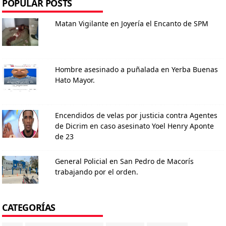
POPULAR POSTS
Matan Vigilante en Joyería el Encanto de SPM
Hombre asesinado a puñalada en Yerba Buenas
Hato Mayor.
Encendidos de velas por justicia contra Agentes
de Dicrim en caso asesinato Yoel Henry Aponte
de 23
General Policial en San Pedro de Macorís
trabajando por el orden.
CATEGORÍAS