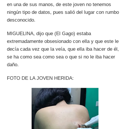
en una de sus manos, de este joven no tenemos
ningún tipo de datos, pues salió del lugar con rumbo
desconocido.
MIGUELINA, dijo que (El Gago) estaba
extremadamente obsesionado con ella y que este le
decía cada vez que la veía, que ella iba hacer de él,
se ha como sea como sea o que si no le iba hacer
daño.
FOTO DE LA JOVEN HERIDA: