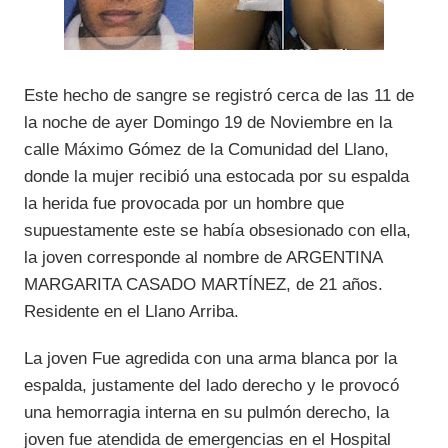
Este hecho de sangre se registró cerca de las 11 de
la noche de ayer Domingo 19 de Noviembre en la
calle Máximo Gómez de la Comunidad del Llano,
donde la mujer recibió una estocada por su espalda
la herida fue provocada por un hombre que
supuestamente este se había obsesionado con ella,
la joven corresponde al nombre de ARGENTINA
MARGARITA CASADO MARTÍNEZ, de 21 años.
Residente en el Llano Arriba.
La joven Fue agredida con una arma blanca por la
espalda, justamente del lado derecho y le provocó
una hemorragia interna en su pulmón derecho, la
joven fue atendida de emergencias en el Hospital