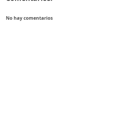
No hay comentarios