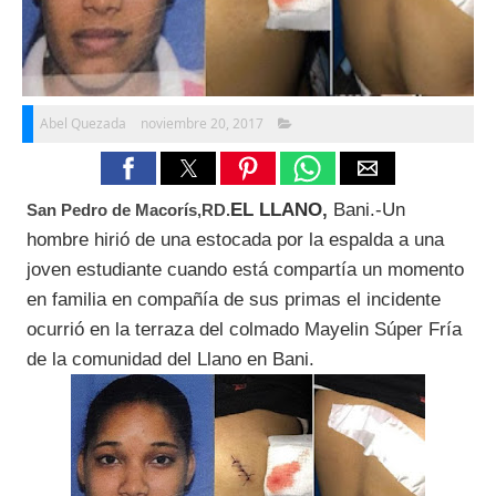
Abel Quezada
noviembre 20, 2017
EL LLANO,
Bani.-Un
San Pedro de Macorís,RD.
hombre hirió de una estocada por la espalda a una
joven estudiante cuando está compartía un momento
en familia en compañía de sus primas el incidente
ocurrió en la terraza del colmado Mayelin Súper Fría
de la comunidad del Llano en Bani.