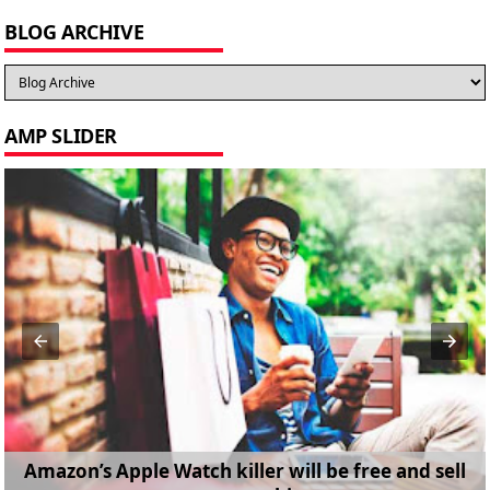
BLOG ARCHIVE
AMP SLIDER
Amazon’s Apple Watch killer will be free and sell