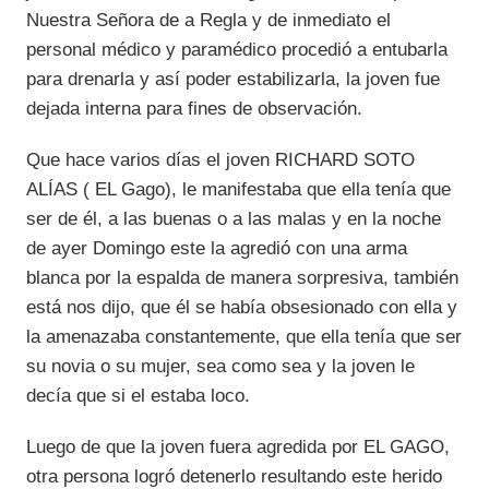
Nuestra Señora de a Regla y de inmediato el
personal médico y paramédico procedió a entubarla
para drenarla y así poder estabilizarla, la joven fue
dejada interna para fines de observación.
Que hace varios días el joven RICHARD SOTO
ALÍAS ( EL Gago), le manifestaba que ella tenía que
ser de él, a las buenas o a las malas y en la noche
de ayer Domingo este la agredió con una arma
blanca por la espalda de manera sorpresiva, también
está nos dijo, que él se había obsesionado con ella y
la amenazaba constantemente, que ella tenía que ser
su novia o su mujer, sea como sea y la joven le
decía que si el estaba loco.
Luego de que la joven fuera agredida por EL GAGO,
otra persona logró detenerlo resultando este herido