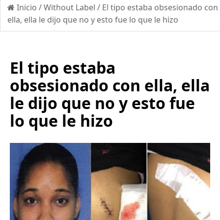
Inicio
/
Without Label
/
El tipo estaba obsesionado con
ella, ella le dijo que no y esto fue lo que le hizo
El tipo estaba
obsesionado con ella, ella
le dijo que no y esto fue
lo que le hizo