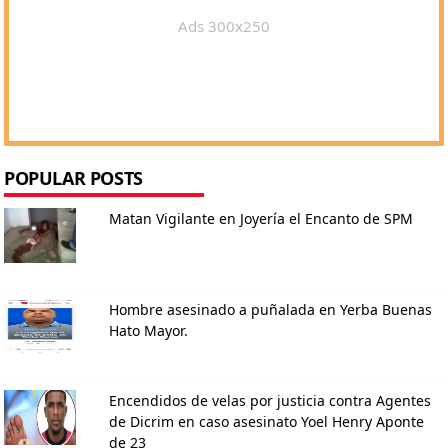
Ads 300x250
POPULAR POSTS
Matan Vigilante en Joyería el Encanto de SPM
Hombre asesinado a puñalada en Yerba Buenas
Hato Mayor.
Encendidos de velas por justicia contra Agentes
de Dicrim en caso asesinato Yoel Henry Aponte
de 23