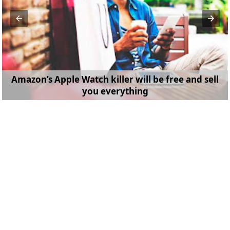
Amazon’s Apple Watch killer will be free and sell
you everything