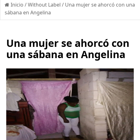
Inicio
/
Without Label
/
Una mujer se ahorcó con una
sábana en Angelina
Una mujer se ahorcó con
una sábana en Angelina