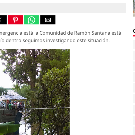
Emergencia está la Comunidad de Ramón Santana está
 Río dentro seguimos investigando este situación.