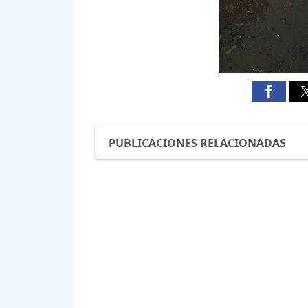
PUBLICACIONES RELACIONADAS