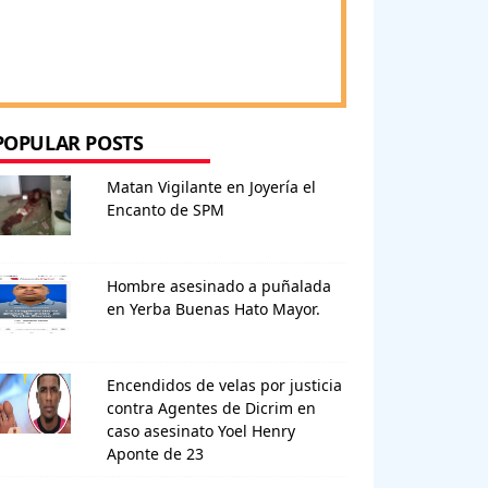
POPULAR POSTS
Matan Vigilante en Joyería el
Encanto de SPM
Hombre asesinado a puñalada
en Yerba Buenas Hato Mayor.
Encendidos de velas por justicia
contra Agentes de Dicrim en
caso asesinato Yoel Henry
Aponte de 23