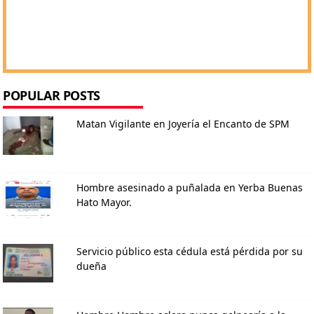
POPULAR POSTS
Matan Vigilante en Joyería el Encanto de SPM
Hombre asesinado a puñalada en Yerba Buenas
Hato Mayor.
Servicio público esta cédula está pérdida por su
dueña