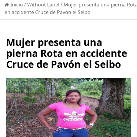
Inicio
/
Without Label
/
Mujer presenta una pierna Rot
en accidente Cruce de Pavón el Seibo
Mujer presenta una
pierna Rota en accidente
Cruce de Pavón el Seibo