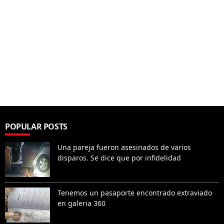
POPULAR POSTS
Una pareja fueron asesinados de varios
disparos. Se dice que por infidelidad
Tenemos un pasaporte encontrado extraviado
en galeria 360