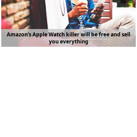
Amazon’s Apple Watch killer will be free and sell
you everything