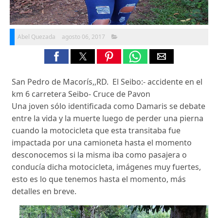
Abel Quezada
agosto 06, 2017
San Pedro de Macorís,,RD. El Seibo:- accidente en el
km 6 carretera Seibo- Cruce de Pavon
Una joven sólo identificada como Damaris se debate
entre la vida y la muerte luego de perder una pierna
cuando la motocicleta que esta transitaba fue
impactada por una camioneta hasta el momento
desconocemos si la misma iba como pasajera o
conducía dicha motocicleta, imágenes muy fuertes,
esto es lo que tenemos hasta el momento, más
detalles en breve.