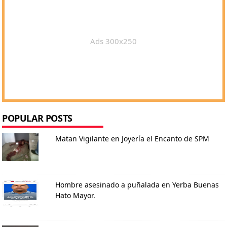
Ads 300x250
POPULAR POSTS
Matan Vigilante en Joyería el Encanto de SPM
Hombre asesinado a puñalada en Yerba Buenas
Hato Mayor.