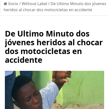
Inicio
/
Without Label
/
De Ultimo Minuto dos jóvenes
heridos al chocar dos motocicletas en accidente
De Ultimo Minuto dos
jóvenes heridos al chocar
dos motocicletas en
accidente