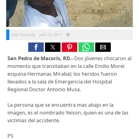
Abel Quezada
julio 13, 2017
San Pedro de Macorís, RD.-
Dos jóvenes chocaron al
momento que transitaban en la calle Emilio Morel
esquina Hermanas Mirabal; los heridos fueron
llevados a la sala de Emergencia del Hospital
Regional Doctor Antonio Musa.
La persona que se encuentra mas abajo en la
imagen, es el nombrado Yeison, quien es una de las
victimas del accidente.
PS