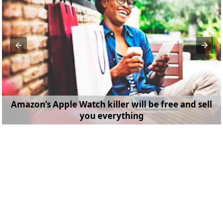
Amazon’s Apple Watch killer will be free and sell
you everything