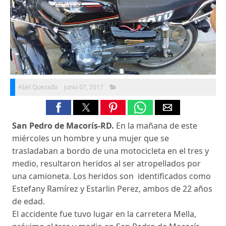
Abel Quezada
junio 07, 2017
San Pedro de Macorís-RD.
En la mañana de este
miércoles un hombre y una mujer que se
trasladaban a bordo de una motocicleta en el tres y
medio, resultaron heridos al ser atropellados por
una camioneta. Los heridos son identificados como
Estefany Ramírez y Estarlin Perez, ambos de 22 años
de edad.
El accidente fue tuvo lugar en la carretera Mella,