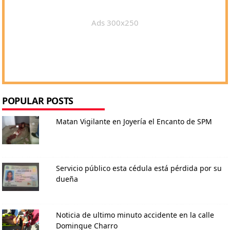
Ads 300x250
POPULAR POSTS
Matan Vigilante en Joyería el Encanto de SPM
Servicio público esta cédula está pérdida por su
dueña
Noticia de ultimo minuto accidente en la calle
Domingue Charro