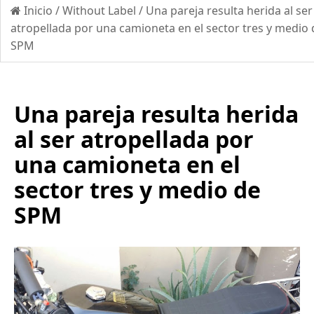
Inicio
/
Without Label
/
Una pareja resulta herida al ser
atropellada por una camioneta en el sector tres y medio 
SPM
Una pareja resulta herida
al ser atropellada por
una camioneta en el
sector tres y medio de
SPM