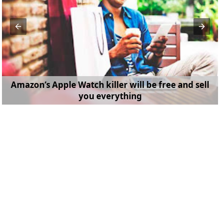
Amazon’s Apple Watch killer will be free and sell
you everything